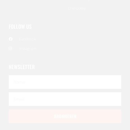
Unihockey
FOLLOW US
Facebook
Instagram
NEWSLETTER
ABONNIEREN