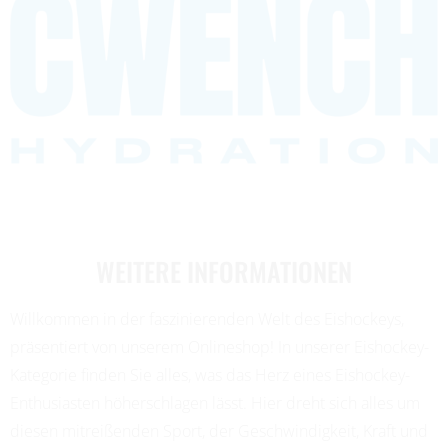
WEITERE INFORMATIONEN
Willkommen in der faszinierenden Welt des Eishockeys,
präsentiert von unserem Onlineshop! In unserer Eishockey-
Kategorie finden Sie alles, was das Herz eines Eishockey-
Enthusiasten höherschlagen lässt. Hier dreht sich alles um
diesen mitreißenden Sport, der Geschwindigkeit, Kraft und