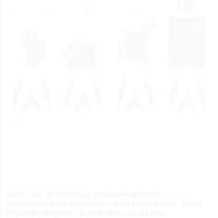
Danke für Ihr Interesse an einem unserer
ausgezeichneten Angeboten. Es freut uns sehr, ihnen
folgendes Angebot unterbreiten zu dürfen: