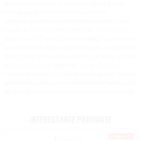
Fähigkeiten auf dem Eis zu verbessern. Ob Sie an Ihrer
Schussgenauigkeit arbeiten möchten oder Ihre
Stickhandling-Fähigkeiten perfektionieren wollen, unsere
Auswahl an Trainingszubehör steht Ihnen zur Verfügung.
Stöbern Sie durch unsere Eishockey-Kategorie und tauchen
Sie ein in die Welt dieses packenden Sports. Ganz gleich, ob
Sie ein Spieler, ein Fan oder einfach nur neugierig sind, was
der Eishockeysport zu bieten hat – bei uns finden Sie
hochwertige Produkte, die Ihre Begeisterung teilen. Erleben
Sie Eishockey in seiner ganzen Intensität mit Produkten, die
auf Leistung, Qualität und Eishockeyliebe ausgerichtet sind.
INTERESSANTE PRODUKTE
Angebot!