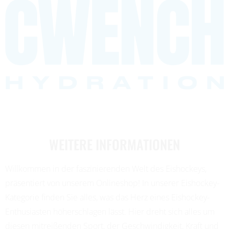
WEITERE INFORMATIONEN
Willkommen in der faszinierenden Welt des Eishockeys,
präsentiert von unserem Onlineshop! In unserer Eishockey-
Kategorie finden Sie alles, was das Herz eines Eishockey-
Enthusiasten höherschlagen lässt. Hier dreht sich alles um
diesen mitreißenden Sport, der Geschwindigkeit, Kraft und