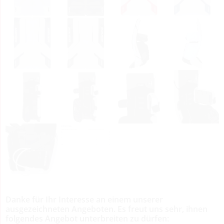
Danke für Ihr Interesse an einem unserer
ausgezeichneten Angeboten. Es freut uns sehr, ihnen
folgendes Angebot unterbreiten zu dürfen: