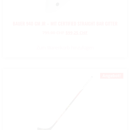
BAUER 940 GM JR – MIT CERTIFIED STRAIGHT BAR GITTER
799,00
CHF
599,25
CHF
Zum Warenkorb hinzufügen
Angebot!