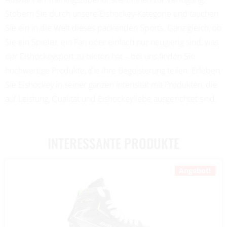
Stöbern Sie durch unsere Eishockey-Kategorie und tauchen
Sie ein in die Welt dieses packenden Sports. Ganz gleich, ob
Sie ein Spieler, ein Fan oder einfach nur neugierig sind, was
der Eishockeysport zu bieten hat – bei uns finden Sie
hochwertige Produkte, die Ihre Begeisterung teilen. Erleben
Sie Eishockey in seiner ganzen Intensität mit Produkten, die
auf Leistung, Qualität und Eishockeyliebe ausgerichtet sind.
INTERESSANTE PRODUKTE
Angebot!