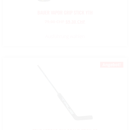
BAUER VAPOR GRIP STICK YTH
79,00
CHF
59,30
CHF
Ausführung wählen
Angebot!