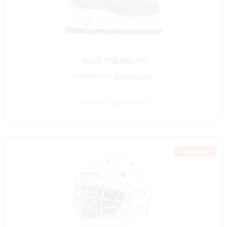
BAUER PRO GHS INT
849,00
CHF
636,80
CHF
Ausführung wählen
Angebot!