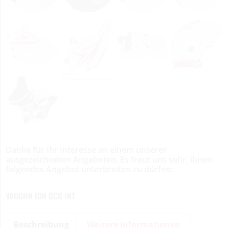
Danke für Ihr Interesse an einem unserer
ausgezeichneten Angeboten. Es freut uns sehr, ihnen
folgendes Angebot unterbreiten zu dürfen:
VAUGHN ION GCG INT
Beschreibung
Weitere Informationen