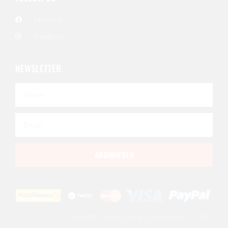
Facebook
Instagram
NEWSLETTER
ABONNIEREN
Copyright 2026 © All rights Reserved
AGB
Datenschutz
Impressum