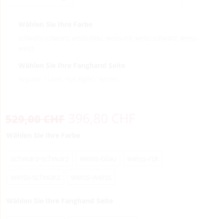
Wählen Sie Ihre Farbe
schwarz-schwarz, weiss-blau, weiss-rot, weiss-schwarz, weiss-
weiss
Wählen Sie Ihre Fanghand Seite
Regular / Links
,
Full Right / Rechts
396,80
CHF
529,00
CHF
Wählen Sie Ihre Farbe
schwarz-schwarz
weiss-blau
weiss-rot
weiss-schwarz
weiss-weiss
Wählen Sie Ihre Fanghand Seite