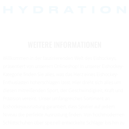
WEITERE INFORMATIONEN
Willkommen in der faszinierenden Welt des Eishockeys,
präsentiert von unserem Onlineshop! In unserer Eishockey-
Kategorie finden Sie alles, was das Herz eines Eishockey-
Enthusiasten höherschlagen lässt. Hier dreht sich alles um
diesen mitreißenden Sport, der Geschwindigkeit, Kraft und
Präzision vereint. Unser umfangreiches Sortiment an
Eishockeyausrüstung garantiert, dass Spieler auf jedem
Niveau die perfekte Ausrüstung finden. Von hochmodernen
Schlittschuhen über speziell entwickelte Schläger bis hin zu