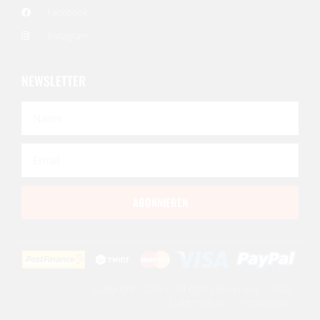
Facebook
Instagram
NEWSLETTER
ABONNIEREN
Copyright 2026 © All rights Reserved
AGB
Datenschutz
Impressum