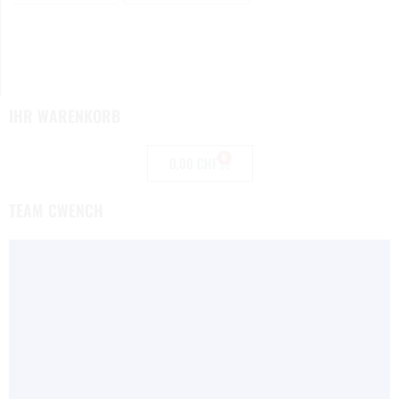
IHR WARENKORB
0
0,00
CHF
TEAM CWENCH