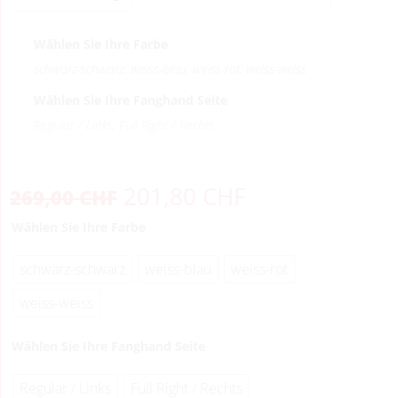
Wählen Sie Ihre Farbe
schwarz-schwarz, weiss-blau, weiss-rot, weiss-weiss
Wählen Sie Ihre Fanghand Seite
Regular / Links
,
Full Right / Rechts
201,80
CHF
269,00
CHF
Wählen Sie Ihre Farbe
schwarz-schwarz
weiss-blau
weiss-rot
weiss-weiss
Wählen Sie Ihre Fanghand Seite
Regular / Links
Full Right / Rechts