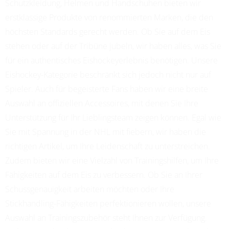
Schutzkleidung, Helmen und Handschuhen bieten wir
erstklassige Produkte von renommierten Marken, die den
höchsten Standards gerecht werden. Ob Sie auf dem Eis
stehen oder auf der Tribüne jubeln, wir haben alles, was Sie
für ein authentisches Eishockeyerlebnis benötigen. Unsere
Eishockey-Kategorie beschränkt sich jedoch nicht nur auf
Spieler. Auch für begeisterte Fans haben wir eine breite
Auswahl an offiziellen Accessoires, mit denen Sie Ihre
Unterstützung für Ihr Lieblingsteam zeigen können. Egal wie
Sie mit Spannung in der NHL mit fiebern, wir haben die
richtigen Artikel, um Ihre Leidenschaft zu unterstreichen.
Zudem bieten wir eine Vielzahl von Trainingshilfen, um Ihre
Fähigkeiten auf dem Eis zu verbessern. Ob Sie an Ihrer
Schussgenauigkeit arbeiten möchten oder Ihre
Stickhandling-Fähigkeiten perfektionieren wollen, unsere
Auswahl an Trainingszubehör steht Ihnen zur Verfügung.