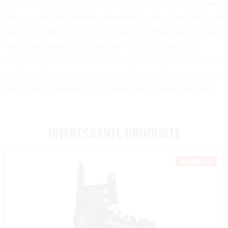
Stöbern Sie durch unsere Eishockey-Kategorie und tauchen
Sie ein in die Welt dieses packenden Sports. Ganz gleich, ob
Sie ein Spieler, ein Fan oder einfach nur neugierig sind, was
der Eishockeysport zu bieten hat – bei uns finden Sie
hochwertige Produkte, die Ihre Begeisterung teilen. Erleben
Sie Eishockey in seiner ganzen Intensität mit Produkten, die
auf Leistung, Qualität und Eishockeyliebe ausgerichtet sind.
INTERESSANTE PRODUKTE
Angebot!