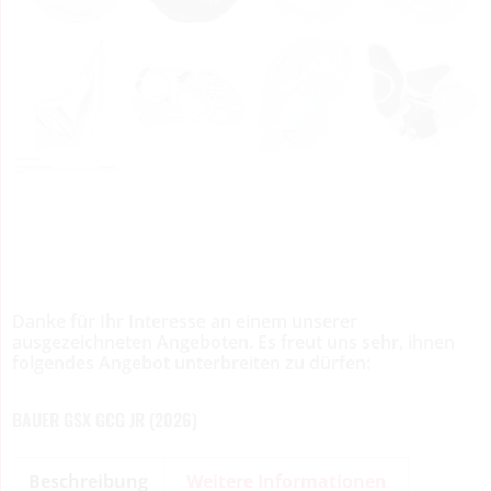
Danke für Ihr Interesse an einem unserer
ausgezeichneten Angeboten. Es freut uns sehr, ihnen
folgendes Angebot unterbreiten zu dürfen:
BAUER GSX GCG JR (2026)
Beschreibung
Weitere Informationen