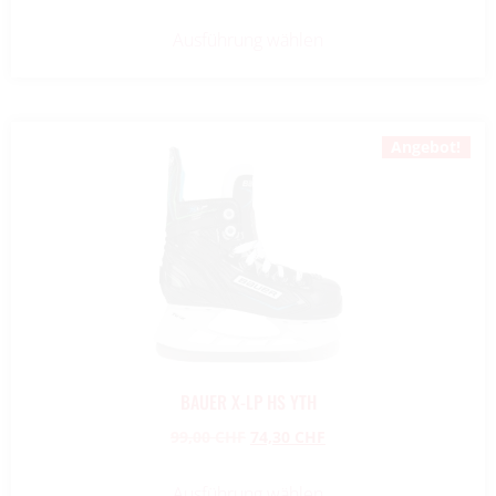
Ausführung wählen
Angebot!
BAUER X-LP HS YTH
99,00
CHF
74,30
CHF
Ausführung wählen