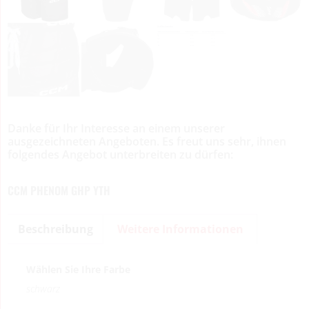
Danke für Ihr Interesse an einem unserer
ausgezeichneten Angeboten. Es freut uns sehr, ihnen
folgendes Angebot unterbreiten zu dürfen:
CCM PHENOM GHP YTH
Beschreibung
Weitere Informationen
Wählen Sie Ihre Farbe
schwarz