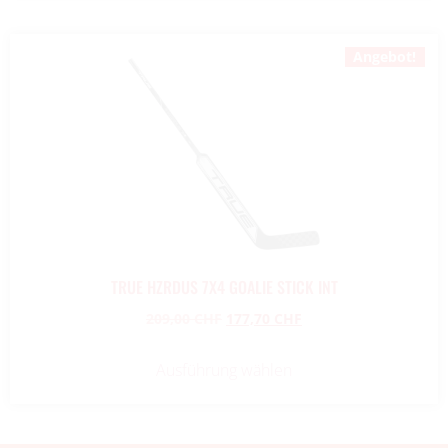
Angebot!
TRUE HZRDUS 7X4 GOALIE STICK INT
209,00
CHF
177,70
CHF
Ausführung wählen