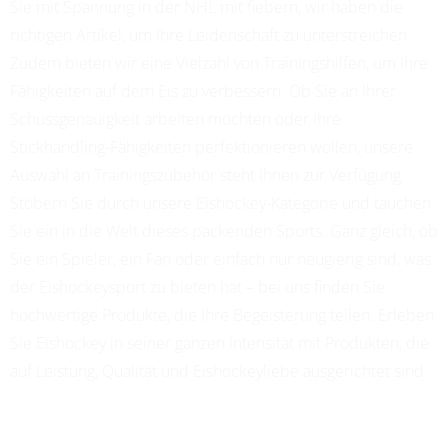
Sie mit Spannung in der NHL mit fiebern, wir haben die
richtigen Artikel, um Ihre Leidenschaft zu unterstreichen.
Zudem bieten wir eine Vielzahl von Trainingshilfen, um Ihre
Fähigkeiten auf dem Eis zu verbessern. Ob Sie an Ihrer
Schussgenauigkeit arbeiten möchten oder Ihre
Stickhandling-Fähigkeiten perfektionieren wollen, unsere
Auswahl an Trainingszubehör steht Ihnen zur Verfügung.
Stöbern Sie durch unsere Eishockey-Kategorie und tauchen
Sie ein in die Welt dieses packenden Sports. Ganz gleich, ob
Sie ein Spieler, ein Fan oder einfach nur neugierig sind, was
der Eishockeysport zu bieten hat – bei uns finden Sie
hochwertige Produkte, die Ihre Begeisterung teilen. Erleben
Sie Eishockey in seiner ganzen Intensität mit Produkten, die
auf Leistung, Qualität und Eishockeyliebe ausgerichtet sind.