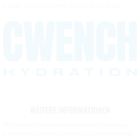
Produkte einsetzt, und sichere dir gleich deinen Rabatt!
WEITERE INFORMATIONEN
Willkommen in der faszinierenden Welt des Eishockeys,
präsentiert von unserem Onlineshop! In unserer Eishockey-