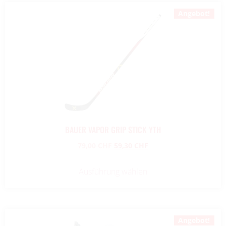
Angebot!
BAUER VAPOR GRIP STICK YTH
79,00
CHF
59,30
CHF
Ausführung wählen
Angebot!