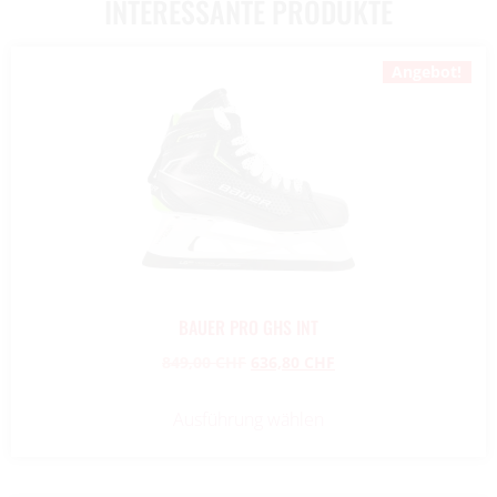
INTERESSANTE PRODUKTE
Angebot!
BAUER PRO GHS INT
849,00
CHF
636,80
CHF
Ausführung wählen