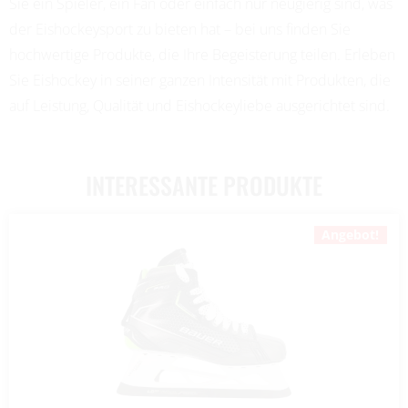
Sie ein Spieler, ein Fan oder einfach nur neugierig sind, was
der Eishockeysport zu bieten hat – bei uns finden Sie
hochwertige Produkte, die Ihre Begeisterung teilen. Erleben
Sie Eishockey in seiner ganzen Intensität mit Produkten, die
auf Leistung, Qualität und Eishockeyliebe ausgerichtet sind.
INTERESSANTE PRODUKTE
Angebot!