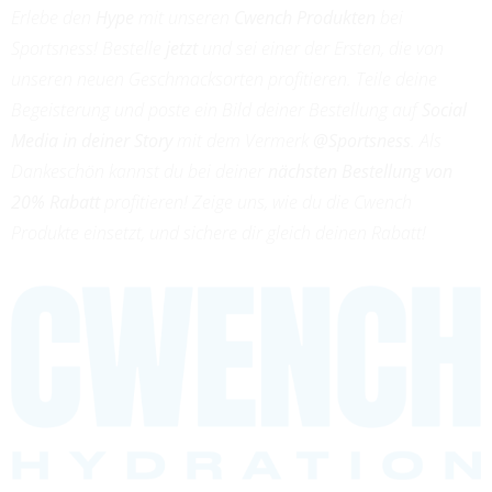
Erlebe den
Hype
mit unseren
Cwench Produkten
bei
Sportsness! Bestelle
jetzt
und sei einer der Ersten, die von
unseren neuen Geschmacksorten profitieren. Teile deine
Begeisterung und poste ein Bild deiner Bestellung auf
Social
Media in deiner Story
mit dem Vermerk
@Sportsness
. Als
Dankeschön kannst du bei deiner
nächsten Bestellung von
20% Rabatt
profitieren! Zeige uns, wie du die Cwench
Produkte einsetzt, und sichere dir gleich deinen Rabatt!