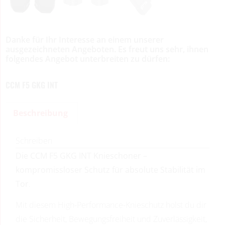
Danke für Ihr Interesse an einem unserer
ausgezeichneten Angeboten. Es freut uns sehr, ihnen
folgendes Angebot unterbreiten zu dürfen:
CCM F5 GKG INT
Beschreibung
Schreiben
Die
CCM F5 GKG INT Knieschoner –
kompromissloser Schutz für absolute Stabilität im
Tor
.
Mit diesem High-Performance-Knieschutz holst du dir
die Sicherheit, Bewegungsfreiheit und Zuverlässigkeit,