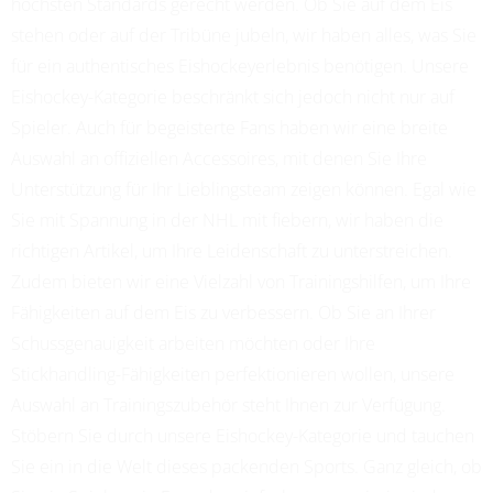
höchsten Standards gerecht werden. Ob Sie auf dem Eis
stehen oder auf der Tribüne jubeln, wir haben alles, was Sie
für ein authentisches Eishockeyerlebnis benötigen. Unsere
Eishockey-Kategorie beschränkt sich jedoch nicht nur auf
Spieler. Auch für begeisterte Fans haben wir eine breite
Auswahl an offiziellen Accessoires, mit denen Sie Ihre
Unterstützung für Ihr Lieblingsteam zeigen können. Egal wie
Sie mit Spannung in der NHL mit fiebern, wir haben die
richtigen Artikel, um Ihre Leidenschaft zu unterstreichen.
Zudem bieten wir eine Vielzahl von Trainingshilfen, um Ihre
Fähigkeiten auf dem Eis zu verbessern. Ob Sie an Ihrer
Schussgenauigkeit arbeiten möchten oder Ihre
Stickhandling-Fähigkeiten perfektionieren wollen, unsere
Auswahl an Trainingszubehör steht Ihnen zur Verfügung.
Stöbern Sie durch unsere Eishockey-Kategorie und tauchen
Sie ein in die Welt dieses packenden Sports. Ganz gleich, ob