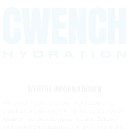
WEITERE INFORMATIONEN
Willkommen in der faszinierenden Welt des Eishockeys,
präsentiert von unserem Onlineshop! In unserer Eishockey-
Kategorie finden Sie alles, was das Herz eines Eishockey-
Enthusiasten höherschlagen lässt. Hier dreht sich alles um