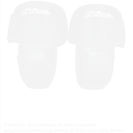
Danke für Ihr Interesse an einem unserer
ausgezeichneten Angeboten. Es freut uns sehr, ihnen