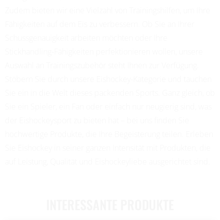
Zudem bieten wir eine Vielzahl von Trainingshilfen, um Ihre
Fähigkeiten auf dem Eis zu verbessern. Ob Sie an Ihrer
Schussgenauigkeit arbeiten möchten oder Ihre
Stickhandling-Fähigkeiten perfektionieren wollen, unsere
Auswahl an Trainingszubehör steht Ihnen zur Verfügung.
Stöbern Sie durch unsere Eishockey-Kategorie und tauchen
Sie ein in die Welt dieses packenden Sports. Ganz gleich, ob
Sie ein Spieler, ein Fan oder einfach nur neugierig sind, was
der Eishockeysport zu bieten hat – bei uns finden Sie
hochwertige Produkte, die Ihre Begeisterung teilen. Erleben
Sie Eishockey in seiner ganzen Intensität mit Produkten, die
auf Leistung, Qualität und Eishockeyliebe ausgerichtet sind.
INTERESSANTE PRODUKTE