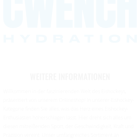
WEITERE INFORMATIONEN
Willkommen in der faszinierenden Welt des Eishockeys,
präsentiert von unserem Onlineshop! In unserer Eishockey-
Kategorie finden Sie alles, was das Herz eines Eishockey-
Enthusiasten höherschlagen lässt. Hier dreht sich alles um
diesen mitreißenden Sport, der Geschwindigkeit, Kraft und
Präzision vereint. Unser umfangreiches Sortiment an