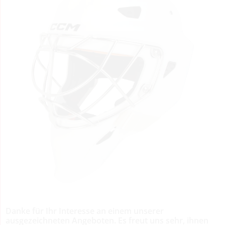
Danke für Ihr Interesse an einem unserer
ausgezeichneten Angeboten. Es freut uns sehr, ihnen