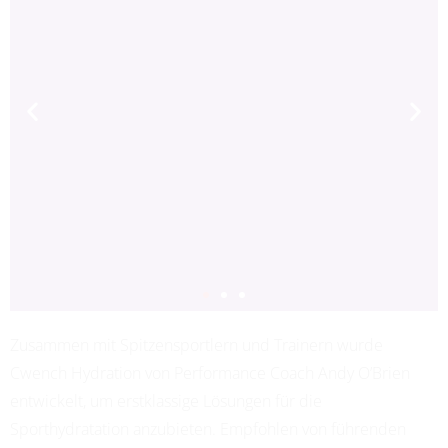
Zusammen mit Spitzensportlern und Trainern wurde
Cwench Hydration von Performance Coach Andy O’Brien
entwickelt, um erstklassige Lösungen für die
Sporthydratation anzubieten. Empfohlen von führenden