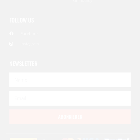
Unihockey
FOLLOW US
Facebook
Instagram
NEWSLETTER
ABONNIEREN