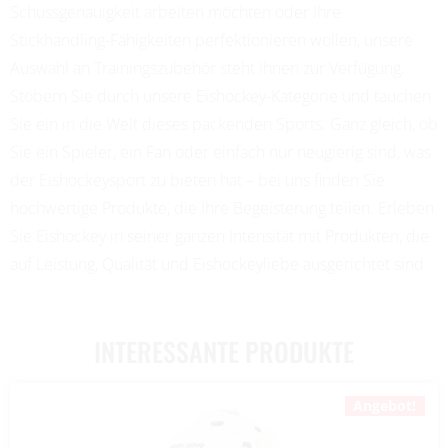
Schussgenauigkeit arbeiten möchten oder Ihre
Stickhandling-Fähigkeiten perfektionieren wollen, unsere
Auswahl an Trainingszubehör steht Ihnen zur Verfügung.
Stöbern Sie durch unsere Eishockey-Kategorie und tauchen
Sie ein in die Welt dieses packenden Sports. Ganz gleich, ob
Sie ein Spieler, ein Fan oder einfach nur neugierig sind, was
der Eishockeysport zu bieten hat – bei uns finden Sie
hochwertige Produkte, die Ihre Begeisterung teilen. Erleben
Sie Eishockey in seiner ganzen Intensität mit Produkten, die
auf Leistung, Qualität und Eishockeyliebe ausgerichtet sind.
INTERESSANTE PRODUKTE
Angebot!