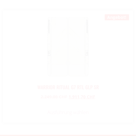
Angebot!
WARRIOR RITUAL G7 RTL GLP SR
2.249,00
CHF
1.911,70
CHF
Ausführung wählen