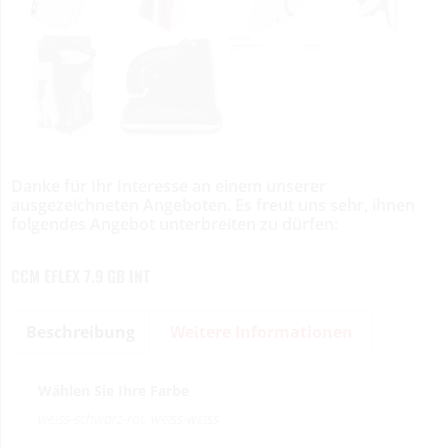
Danke für Ihr Interesse an einem unserer
ausgezeichneten Angeboten. Es freut uns sehr, ihnen
folgendes Angebot unterbreiten zu dürfen:
CCM EFLEX 7.9 GB INT
Beschreibung
Weitere Informationen
Wählen Sie Ihre Farbe
weiss-schwarz-rot, weiss-weiss