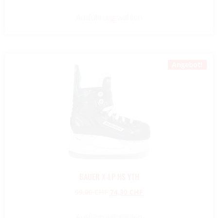
Ausführung wählen
Angebot!
BAUER X-LP HS YTH
99,00
CHF
74,30
CHF
Ausführung wählen