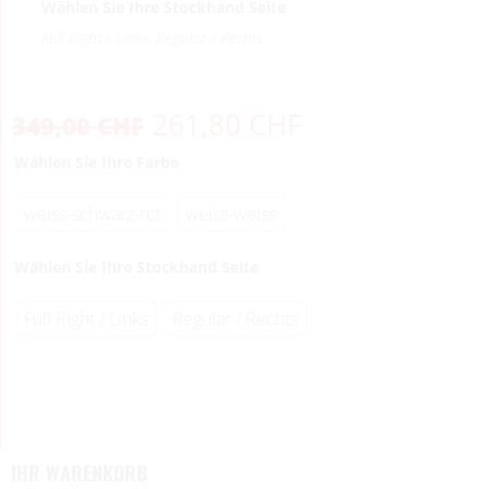
Wählen Sie Ihre Stockhand Seite
Full Right / Links, Regular / Rechts
261,80
CHF
349,00
CHF
Wählen Sie Ihre Farbe
weiss-schwarz-rot
weiss-weiss
Wählen Sie Ihre Stockhand Seite
Full Right / Links
Regular / Rechts
IHR WARENKORB