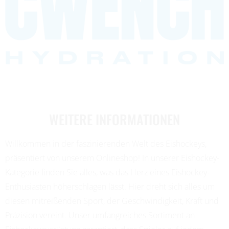
WEITERE INFORMATIONEN
Willkommen in der faszinierenden Welt des Eishockeys,
präsentiert von unserem Onlineshop! In unserer Eishockey-
Kategorie finden Sie alles, was das Herz eines Eishockey-
Enthusiasten höherschlagen lässt. Hier dreht sich alles um
diesen mitreißenden Sport, der Geschwindigkeit, Kraft und
Präzision vereint. Unser umfangreiches Sortiment an