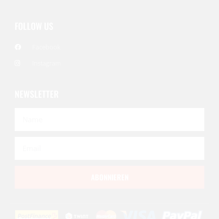
FOLLOW US
Facebook
Instagram
NEWSLETTER
ABONNIEREN