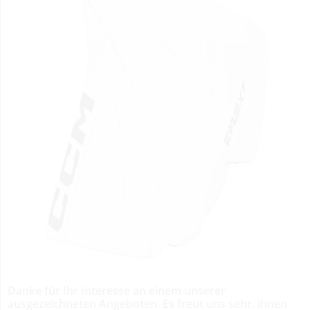
Danke für Ihr Interesse an einem unserer
ausgezeichneten Angeboten. Es freut uns sehr, ihnen