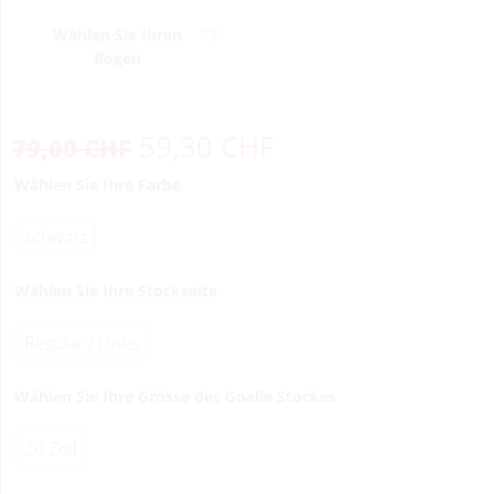
Wählen Sie Ihren
P31
Bogen
59,30
CHF
79,00
CHF
Wählen Sie Ihre Farbe
schwarz
Wählen Sie Ihre Stockseite
Regular / Links
Wählen Sie Ihre Grösse des Goalie Stockes
20 Zoll