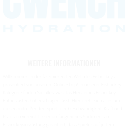
WEITERE INFORMATIONEN
Willkommen in der faszinierenden Welt des Eishockeys,
präsentiert von unserem Onlineshop! In unserer Eishockey-
Kategorie finden Sie alles, was das Herz eines Eishockey-
Enthusiasten höherschlagen lässt. Hier dreht sich alles um
diesen mitreißenden Sport, der Geschwindigkeit, Kraft und
Präzision vereint. Unser umfangreiches Sortiment an
Eishockeyausrüstung garantiert, dass Spieler auf jedem