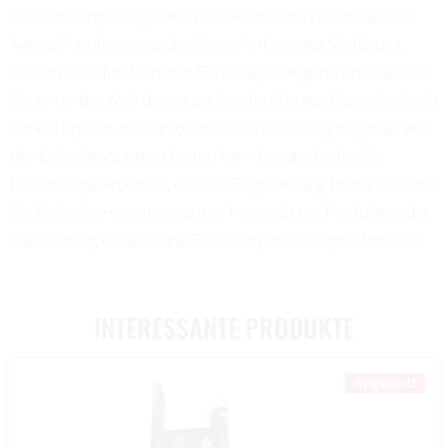
Stickhandling-Fähigkeiten perfektionieren wollen, unsere
Auswahl an Trainingszubehör steht Ihnen zur Verfügung.
Stöbern Sie durch unsere Eishockey-Kategorie und tauchen
Sie ein in die Welt dieses packenden Sports. Ganz gleich, ob
Sie ein Spieler, ein Fan oder einfach nur neugierig sind, was
der Eishockeysport zu bieten hat – bei uns finden Sie
hochwertige Produkte, die Ihre Begeisterung teilen. Erleben
Sie Eishockey in seiner ganzen Intensität mit Produkten, die
auf Leistung, Qualität und Eishockeyliebe ausgerichtet sind.
INTERESSANTE PRODUKTE
Angebot!