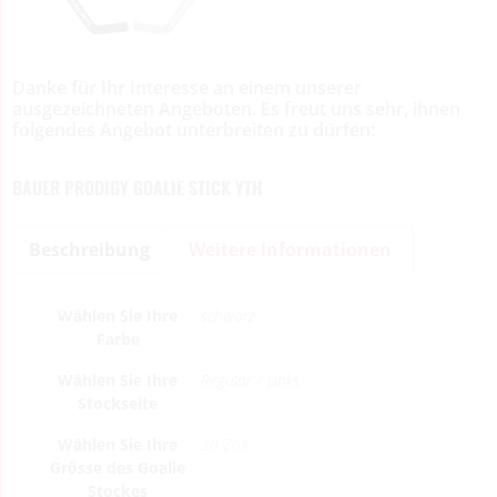
Danke für Ihr Interesse an einem unserer
ausgezeichneten Angeboten. Es freut uns sehr, ihnen
folgendes Angebot unterbreiten zu dürfen:
BAUER PRODIGY GOALIE STICK YTH
Beschreibung
Weitere Informationen
Wählen Sie Ihre
schwarz
Farbe
Wählen Sie Ihre
Regular / Links
Stockseite
Wählen Sie Ihre
20 Zoll
Grösse des Goalie
Stockes