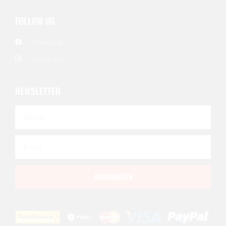
FOLLOW US
Facebook
Instagram
NEWSLETTER
ABONNIEREN