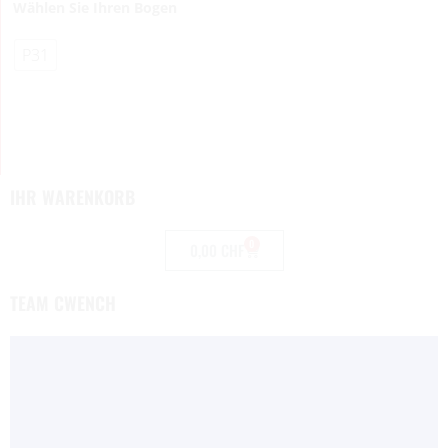
Wählen Sie Ihren Bogen
P31
IHR WARENKORB
0
0,00
CHF
TEAM CWENCH