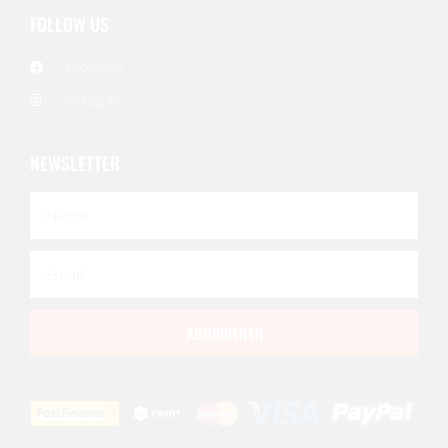
FOLLOW US
Facebook
Instagram
NEWSLETTER
ABONNIEREN