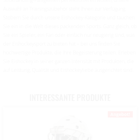
Auswahl an Trainingszubehör steht Ihnen zur Verfügung.
Stöbern Sie durch unsere Eishockey-Kategorie und tauchen
Sie ein in die Welt dieses packenden Sports. Ganz gleich, ob
Sie ein Spieler, ein Fan oder einfach nur neugierig sind, was
der Eishockeysport zu bieten hat – bei uns finden Sie
hochwertige Produkte, die Ihre Begeisterung teilen. Erleben
Sie Eishockey in seiner ganzen Intensität mit Produkten, die
auf Leistung, Qualität und Eishockeyliebe ausgerichtet sind.
INTERESSANTE PRODUKTE
Angebot!