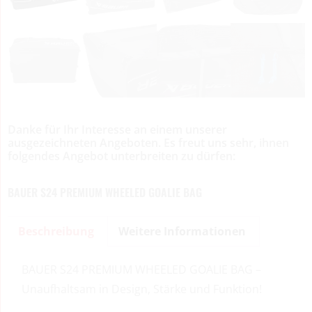
Danke für Ihr Interesse an einem unserer
ausgezeichneten Angeboten. Es freut uns sehr, ihnen
folgendes Angebot unterbreiten zu dürfen:
BAUER S24 PREMIUM WHEELED GOALIE BAG
Beschreibung
Weitere Informationen
BAUER S24 PREMIUM WHEELED GOALIE BAG –
Unaufhaltsam in Design, Stärke und Funktion!