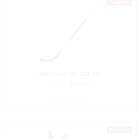
Angebot!
BAUER VAPOR GRIP STICK YTH
79,00
CHF
59,30
CHF
Ausführung wählen
Angebot!