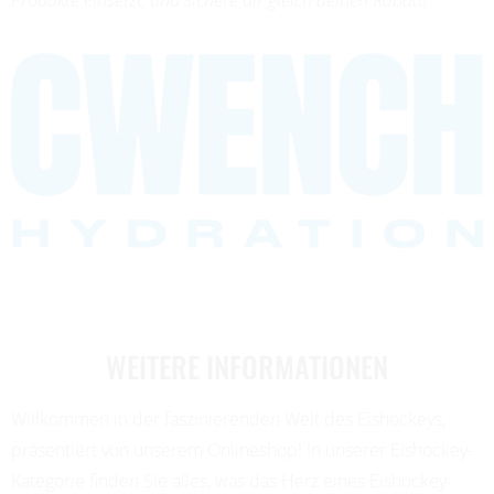
WEITERE INFORMATIONEN
Willkommen in der faszinierenden Welt des Eishockeys,
präsentiert von unserem Onlineshop! In unserer Eishockey-
Kategorie finden Sie alles, was das Herz eines Eishockey-