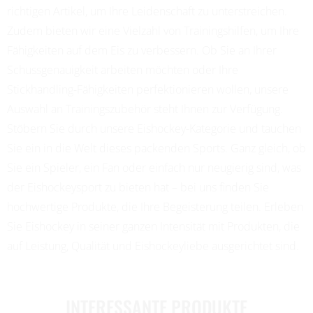
richtigen Artikel, um Ihre Leidenschaft zu unterstreichen.
Zudem bieten wir eine Vielzahl von Trainingshilfen, um Ihre
Fähigkeiten auf dem Eis zu verbessern. Ob Sie an Ihrer
Schussgenauigkeit arbeiten möchten oder Ihre
Stickhandling-Fähigkeiten perfektionieren wollen, unsere
Auswahl an Trainingszubehör steht Ihnen zur Verfügung.
Stöbern Sie durch unsere Eishockey-Kategorie und tauchen
Sie ein in die Welt dieses packenden Sports. Ganz gleich, ob
Sie ein Spieler, ein Fan oder einfach nur neugierig sind, was
der Eishockeysport zu bieten hat – bei uns finden Sie
hochwertige Produkte, die Ihre Begeisterung teilen. Erleben
Sie Eishockey in seiner ganzen Intensität mit Produkten, die
auf Leistung, Qualität und Eishockeyliebe ausgerichtet sind.
INTERESSANTE PRODUKTE