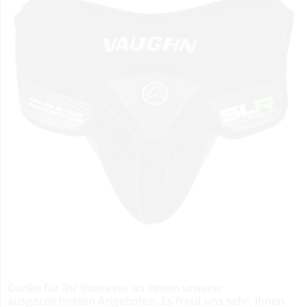
Danke für Ihr Interesse an einem unserer
ausgezeichneten Angeboten. Es freut uns sehr, ihnen