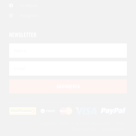
Facebook
Instagram
NEWSLETTER
ABONNIEREN
Copyright 2026 © All rights Reserved
AGB
Datenschutz
Impressum