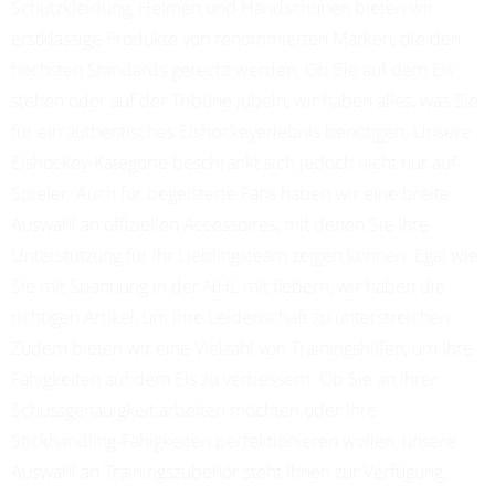
Schutzkleidung, Helmen und Handschuhen bieten wir
erstklassige Produkte von renommierten Marken, die den
höchsten Standards gerecht werden. Ob Sie auf dem Eis
stehen oder auf der Tribüne jubeln, wir haben alles, was Sie
für ein authentisches Eishockeyerlebnis benötigen. Unsere
Eishockey-Kategorie beschränkt sich jedoch nicht nur auf
Spieler. Auch für begeisterte Fans haben wir eine breite
Auswahl an offiziellen Accessoires, mit denen Sie Ihre
Unterstützung für Ihr Lieblingsteam zeigen können. Egal wie
Sie mit Spannung in der NHL mit fiebern, wir haben die
richtigen Artikel, um Ihre Leidenschaft zu unterstreichen.
Zudem bieten wir eine Vielzahl von Trainingshilfen, um Ihre
Fähigkeiten auf dem Eis zu verbessern. Ob Sie an Ihrer
Schussgenauigkeit arbeiten möchten oder Ihre
Stickhandling-Fähigkeiten perfektionieren wollen, unsere
Auswahl an Trainingszubehör steht Ihnen zur Verfügung.