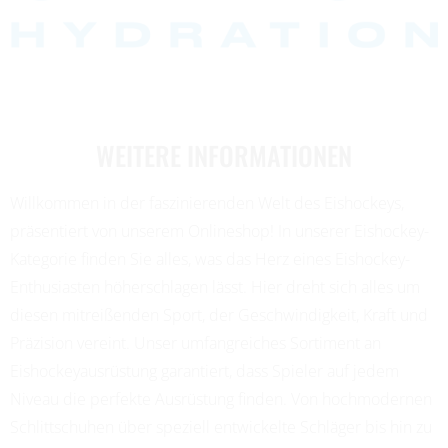
WEITERE INFORMATIONEN
Willkommen in der faszinierenden Welt des Eishockeys,
präsentiert von unserem Onlineshop! In unserer Eishockey-
Kategorie finden Sie alles, was das Herz eines Eishockey-
Enthusiasten höherschlagen lässt. Hier dreht sich alles um
diesen mitreißenden Sport, der Geschwindigkeit, Kraft und
Präzision vereint. Unser umfangreiches Sortiment an
Eishockeyausrüstung garantiert, dass Spieler auf jedem
Niveau die perfekte Ausrüstung finden. Von hochmodernen
Schlittschuhen über speziell entwickelte Schläger bis hin zu