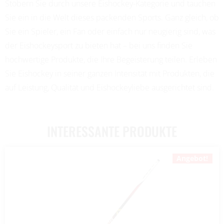
Stöbern Sie durch unsere Eishockey-Kategorie und tauchen
Sie ein in die Welt dieses packenden Sports. Ganz gleich, ob
Sie ein Spieler, ein Fan oder einfach nur neugierig sind, was
der Eishockeysport zu bieten hat – bei uns finden Sie
hochwertige Produkte, die Ihre Begeisterung teilen. Erleben
Sie Eishockey in seiner ganzen Intensität mit Produkten, die
auf Leistung, Qualität und Eishockeyliebe ausgerichtet sind.
INTERESSANTE PRODUKTE
Angebot!