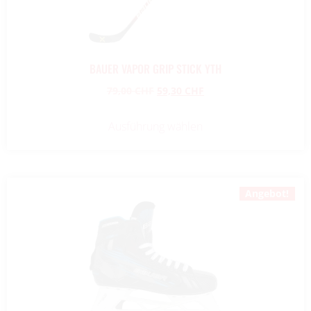
BAUER VAPOR GRIP STICK YTH
79,00
CHF
59,30
CHF
Ausführung wählen
Angebot!