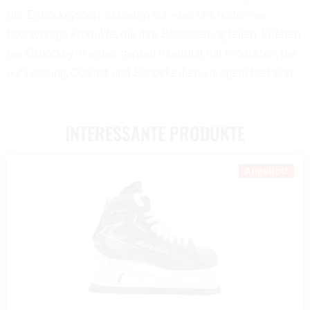
der Eishockeysport zu bieten hat – bei uns finden Sie
hochwertige Produkte, die Ihre Begeisterung teilen. Erleben
Sie Eishockey in seiner ganzen Intensität mit Produkten, die
auf Leistung, Qualität und Eishockeyliebe ausgerichtet sind.
INTERESSANTE PRODUKTE
Angebot!