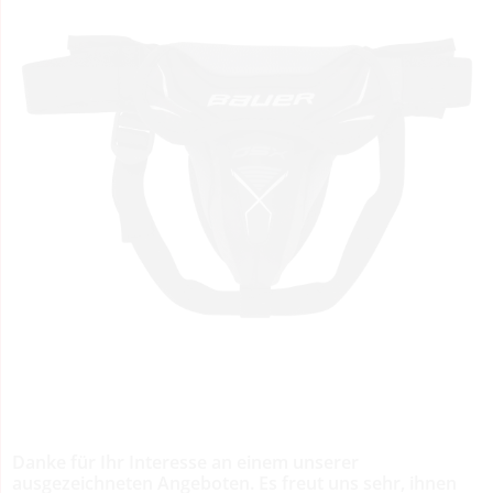
Danke für Ihr Interesse an einem unserer
ausgezeichneten Angeboten. Es freut uns sehr, ihnen