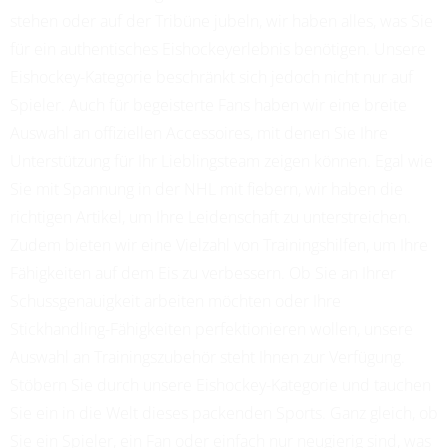
stehen oder auf der Tribüne jubeln, wir haben alles, was Sie
für ein authentisches Eishockeyerlebnis benötigen. Unsere
Eishockey-Kategorie beschränkt sich jedoch nicht nur auf
Spieler. Auch für begeisterte Fans haben wir eine breite
Auswahl an offiziellen Accessoires, mit denen Sie Ihre
Unterstützung für Ihr Lieblingsteam zeigen können. Egal wie
Sie mit Spannung in der NHL mit fiebern, wir haben die
richtigen Artikel, um Ihre Leidenschaft zu unterstreichen.
Zudem bieten wir eine Vielzahl von Trainingshilfen, um Ihre
Fähigkeiten auf dem Eis zu verbessern. Ob Sie an Ihrer
Schussgenauigkeit arbeiten möchten oder Ihre
Stickhandling-Fähigkeiten perfektionieren wollen, unsere
Auswahl an Trainingszubehör steht Ihnen zur Verfügung.
Stöbern Sie durch unsere Eishockey-Kategorie und tauchen
Sie ein in die Welt dieses packenden Sports. Ganz gleich, ob
Sie ein Spieler, ein Fan oder einfach nur neugierig sind, was