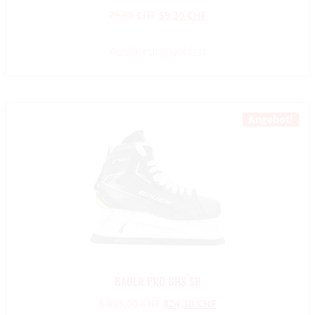
79,00
CHF
59,30
CHF
Ausführung wählen
Angebot!
BAUER PRO GHS SR
1.099,00
CHF
824,30
CHF