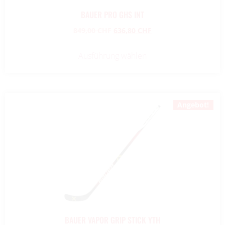
BAUER PRO GHS INT
849,00
CHF
636,80
CHF
Ausführung wählen
Angebot!
BAUER VAPOR GRIP STICK YTH