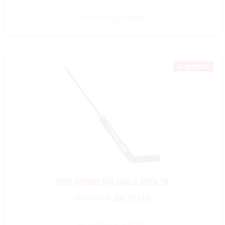
Ausführung wählen
Angebot!
TRUE HZRDUS 9X4 GOALIE STICK SR
349,00
CHF
296,70
CHF
Ausführung wählen