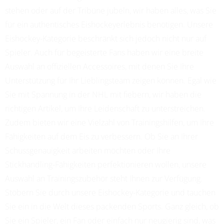
stehen oder auf der Tribüne jubeln, wir haben alles, was Sie
für ein authentisches Eishockeyerlebnis benötigen. Unsere
Eishockey-Kategorie beschränkt sich jedoch nicht nur auf
Spieler. Auch für begeisterte Fans haben wir eine breite
Auswahl an offiziellen Accessoires, mit denen Sie Ihre
Unterstützung für Ihr Lieblingsteam zeigen können. Egal wie
Sie mit Spannung in der NHL mit fiebern, wir haben die
richtigen Artikel, um Ihre Leidenschaft zu unterstreichen.
Zudem bieten wir eine Vielzahl von Trainingshilfen, um Ihre
Fähigkeiten auf dem Eis zu verbessern. Ob Sie an Ihrer
Schussgenauigkeit arbeiten möchten oder Ihre
Stickhandling-Fähigkeiten perfektionieren wollen, unsere
Auswahl an Trainingszubehör steht Ihnen zur Verfügung.
Stöbern Sie durch unsere Eishockey-Kategorie und tauchen
Sie ein in die Welt dieses packenden Sports. Ganz gleich, ob
Sie ein Spieler, ein Fan oder einfach nur neugierig sind, was