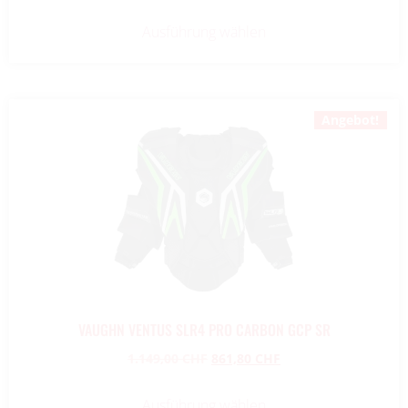
Ausführung wählen
Angebot!
VAUGHN VENTUS SLR4 PRO CARBON GCP SR
1.149,00
CHF
861,80
CHF
Ausführung wählen