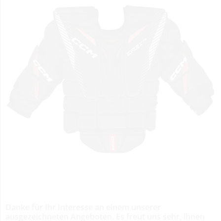
Danke für Ihr Interesse an einem unserer
ausgezeichneten Angeboten. Es freut uns sehr, ihnen