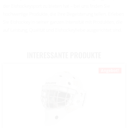
der Eishockeysport zu bieten hat – bei uns finden Sie
hochwertige Produkte, die Ihre Begeisterung teilen. Erleben
Sie Eishockey in seiner ganzen Intensität mit Produkten, die
auf Leistung, Qualität und Eishockeyliebe ausgerichtet sind.
INTERESSANTE PRODUKTE
Angebot!