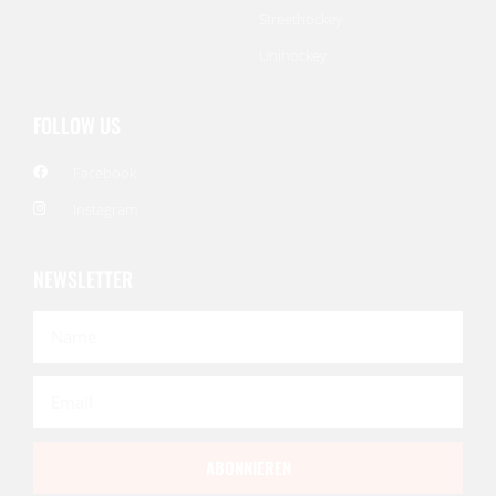
Streethockey
Unihockey
FOLLOW US
Facebook
Instagram
NEWSLETTER
ABONNIEREN