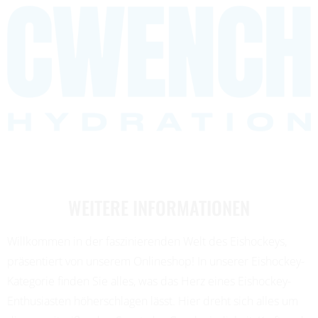
WEITERE INFORMATIONEN
Willkommen in der faszinierenden Welt des Eishockeys,
präsentiert von unserem Onlineshop! In unserer Eishockey-
Kategorie finden Sie alles, was das Herz eines Eishockey-
Enthusiasten höherschlagen lässt. Hier dreht sich alles um