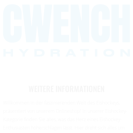
WEITERE INFORMATIONEN
Willkommen in der faszinierenden Welt des Eishockeys,
präsentiert von unserem Onlineshop! In unserer Eishockey-
Kategorie finden Sie alles, was das Herz eines Eishockey-
Enthusiasten höherschlagen lässt. Hier dreht sich alles um