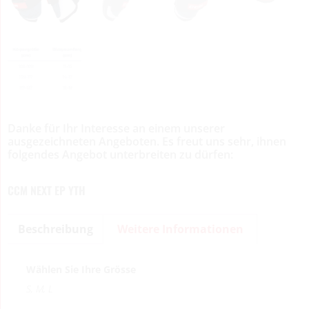
Danke für Ihr Interesse an einem unserer
ausgezeichneten Angeboten. Es freut uns sehr, ihnen
folgendes Angebot unterbreiten zu dürfen:
CCM NEXT EP YTH
Beschreibung
Weitere Informationen
Wählen Sie Ihre Grösse
S, M, L