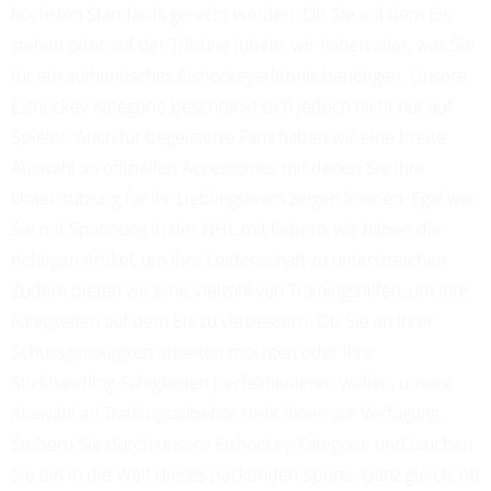
höchsten Standards gerecht werden. Ob Sie auf dem Eis
stehen oder auf der Tribüne jubeln, wir haben alles, was Sie
für ein authentisches Eishockeyerlebnis benötigen. Unsere
Eishockey-Kategorie beschränkt sich jedoch nicht nur auf
Spieler. Auch für begeisterte Fans haben wir eine breite
Auswahl an offiziellen Accessoires, mit denen Sie Ihre
Unterstützung für Ihr Lieblingsteam zeigen können. Egal wie
Sie mit Spannung in der NHL mit fiebern, wir haben die
richtigen Artikel, um Ihre Leidenschaft zu unterstreichen.
Zudem bieten wir eine Vielzahl von Trainingshilfen, um Ihre
Fähigkeiten auf dem Eis zu verbessern. Ob Sie an Ihrer
Schussgenauigkeit arbeiten möchten oder Ihre
Stickhandling-Fähigkeiten perfektionieren wollen, unsere
Auswahl an Trainingszubehör steht Ihnen zur Verfügung.
Stöbern Sie durch unsere Eishockey-Kategorie und tauchen
Sie ein in die Welt dieses packenden Sports. Ganz gleich, ob