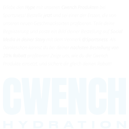
Erlebe den
Hype
mit unseren
Cwench Produkten
bei
Sportsness! Bestelle
jetzt
und sei einer der Ersten, die von
unseren neuen Geschmacksorten profitieren. Teile deine
Begeisterung und poste ein Bild deiner Bestellung auf
Social
Media in deiner Story
mit dem Vermerk
@Sportsness
. Als
Dankeschön kannst du bei deiner
nächsten Bestellung von
20% Rabatt
profitieren! Zeige uns, wie du die Cwench
Produkte einsetzt, und sichere dir gleich deinen Rabatt!