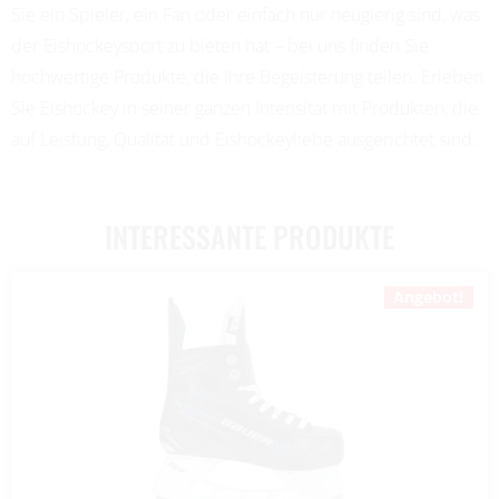
Sie ein Spieler, ein Fan oder einfach nur neugierig sind, was
der Eishockeysport zu bieten hat – bei uns finden Sie
hochwertige Produkte, die Ihre Begeisterung teilen. Erleben
Sie Eishockey in seiner ganzen Intensität mit Produkten, die
auf Leistung, Qualität und Eishockeyliebe ausgerichtet sind.
INTERESSANTE PRODUKTE
Angebot!