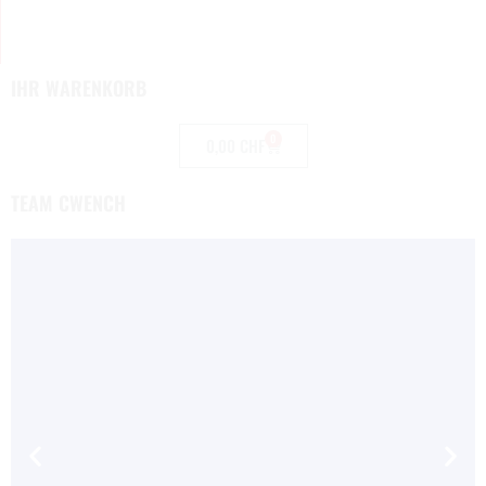
IHR WARENKORB
0
0,00
CHF
TEAM CWENCH