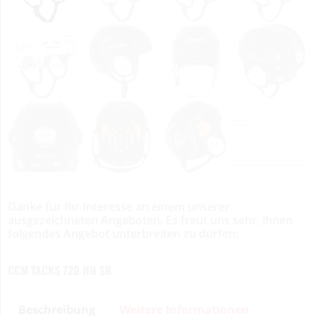
Danke für Ihr Interesse an einem unserer
ausgezeichneten Angeboten. Es freut uns sehr, ihnen
folgendes Angebot unterbreiten zu dürfen:
CCM TACKS 720 HH SR
Beschreibung
Weitere Informationen