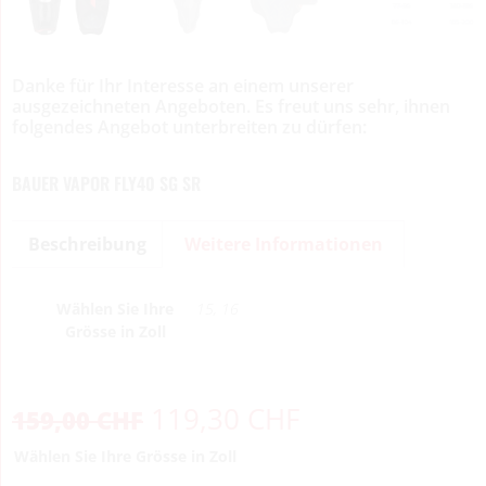
Danke für Ihr Interesse an einem unserer
ausgezeichneten Angeboten. Es freut uns sehr, ihnen
folgendes Angebot unterbreiten zu dürfen:
BAUER VAPOR FLY40 SG SR
Beschreibung
Weitere Informationen
Wählen Sie Ihre
15, 16
Grösse in Zoll
119,30
CHF
159,00
CHF
Wählen Sie Ihre Grösse in Zoll