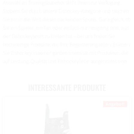
Auswahl an Trainingszubehör steht Ihnen zur Verfügung.
Stöbern Sie durch unsere Eishockey-Kategorie und tauchen
Sie ein in die Welt dieses packenden Sports. Ganz gleich, ob
Sie ein Spieler, ein Fan oder einfach nur neugierig sind, was
der Eishockeysport zu bieten hat – bei uns finden Sie
hochwertige Produkte, die Ihre Begeisterung teilen. Erleben
Sie Eishockey in seiner ganzen Intensität mit Produkten, die
auf Leistung, Qualität und Eishockeyliebe ausgerichtet sind.
INTERESSANTE PRODUKTE
Angebot!