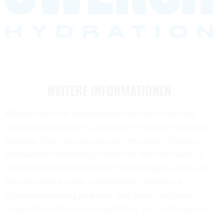
WEITERE INFORMATIONEN
Willkommen in der faszinierenden Welt des Eishockeys,
präsentiert von unserem Onlineshop! In unserer Eishockey-
Kategorie finden Sie alles, was das Herz eines Eishockey-
Enthusiasten höherschlagen lässt. Hier dreht sich alles um
diesen mitreißenden Sport, der Geschwindigkeit, Kraft und
Präzision vereint. Unser umfangreiches Sortiment an
Eishockeyausrüstung garantiert, dass Spieler auf jedem
Niveau die perfekte Ausrüstung finden. Von hochmodernen