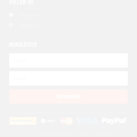
FOLLOW US
Facebook
Instagram
NEWSLETTER
ABONNIEREN
Copyright 2026 © All rights Reserved
AGB