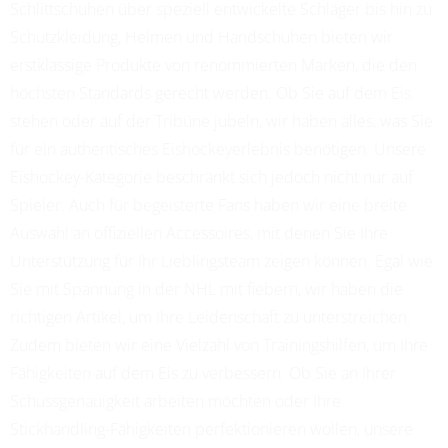
Schlittschuhen über speziell entwickelte Schläger bis hin zu
Schutzkleidung, Helmen und Handschuhen bieten wir
erstklassige Produkte von renommierten Marken, die den
höchsten Standards gerecht werden. Ob Sie auf dem Eis
stehen oder auf der Tribüne jubeln, wir haben alles, was Sie
für ein authentisches Eishockeyerlebnis benötigen. Unsere
Eishockey-Kategorie beschränkt sich jedoch nicht nur auf
Spieler. Auch für begeisterte Fans haben wir eine breite
Auswahl an offiziellen Accessoires, mit denen Sie Ihre
Unterstützung für Ihr Lieblingsteam zeigen können. Egal wie
Sie mit Spannung in der NHL mit fiebern, wir haben die
richtigen Artikel, um Ihre Leidenschaft zu unterstreichen.
Zudem bieten wir eine Vielzahl von Trainingshilfen, um Ihre
Fähigkeiten auf dem Eis zu verbessern. Ob Sie an Ihrer
Schussgenauigkeit arbeiten möchten oder Ihre
Stickhandling-Fähigkeiten perfektionieren wollen, unsere