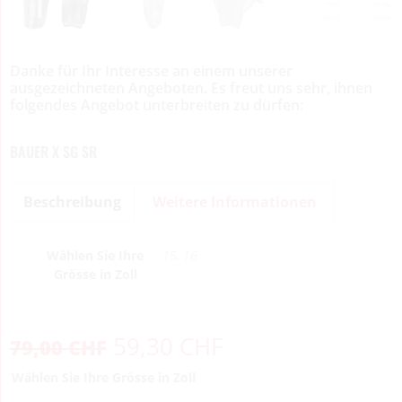
Danke für Ihr Interesse an einem unserer
ausgezeichneten Angeboten. Es freut uns sehr, ihnen
folgendes Angebot unterbreiten zu dürfen:
BAUER X SG SR
Beschreibung
Weitere Informationen
Wählen Sie Ihre
15, 16
Grösse in Zoll
59,30
CHF
79,00
CHF
Wählen Sie Ihre Grösse in Zoll