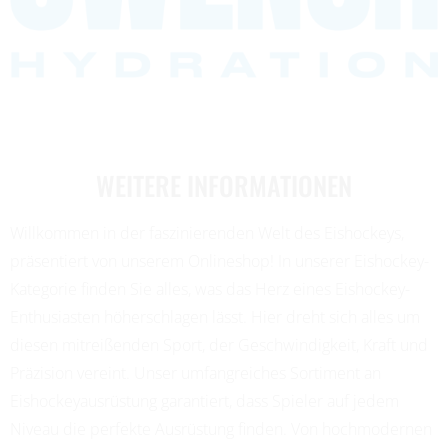
WEITERE INFORMATIONEN
Willkommen in der faszinierenden Welt des Eishockeys,
präsentiert von unserem Onlineshop! In unserer Eishockey-
Kategorie finden Sie alles, was das Herz eines Eishockey-
Enthusiasten höherschlagen lässt. Hier dreht sich alles um
diesen mitreißenden Sport, der Geschwindigkeit, Kraft und
Präzision vereint. Unser umfangreiches Sortiment an
Eishockeyausrüstung garantiert, dass Spieler auf jedem
Niveau die perfekte Ausrüstung finden. Von hochmodernen