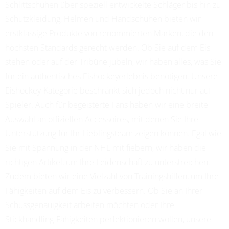
Schlittschuhen über speziell entwickelte Schläger bis hin zu
Schutzkleidung, Helmen und Handschuhen bieten wir
erstklassige Produkte von renommierten Marken, die den
höchsten Standards gerecht werden. Ob Sie auf dem Eis
stehen oder auf der Tribüne jubeln, wir haben alles, was Sie
für ein authentisches Eishockeyerlebnis benötigen. Unsere
Eishockey-Kategorie beschränkt sich jedoch nicht nur auf
Spieler. Auch für begeisterte Fans haben wir eine breite
Auswahl an offiziellen Accessoires, mit denen Sie Ihre
Unterstützung für Ihr Lieblingsteam zeigen können. Egal wie
Sie mit Spannung in der NHL mit fiebern, wir haben die
richtigen Artikel, um Ihre Leidenschaft zu unterstreichen.
Zudem bieten wir eine Vielzahl von Trainingshilfen, um Ihre
Fähigkeiten auf dem Eis zu verbessern. Ob Sie an Ihrer
Schussgenauigkeit arbeiten möchten oder Ihre
Stickhandling-Fähigkeiten perfektionieren wollen, unsere