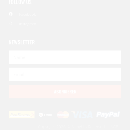
FOLLOW US
Facebook
Instagram
NEWSLETTER
ABONNIEREN
Copyright 2026 © All rights Reserved
AGB