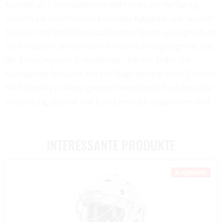
Auswahl an Trainingszubehör steht Ihnen zur Verfügung.
Stöbern Sie durch unsere Eishockey-Kategorie und tauchen
Sie ein in die Welt dieses packenden Sports. Ganz gleich, ob
Sie ein Spieler, ein Fan oder einfach nur neugierig sind, was
der Eishockeysport zu bieten hat – bei uns finden Sie
hochwertige Produkte, die Ihre Begeisterung teilen. Erleben
Sie Eishockey in seiner ganzen Intensität mit Produkten, die
auf Leistung, Qualität und Eishockeyliebe ausgerichtet sind.
INTERESSANTE PRODUKTE
Angebot!