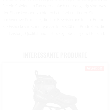
Sie ein Spieler, ein Fan oder einfach nur neugierig sind, was
der Eishockeysport zu bieten hat – bei uns finden Sie
hochwertige Produkte, die Ihre Begeisterung teilen. Erleben
Sie Eishockey in seiner ganzen Intensität mit Produkten, die
auf Leistung, Qualität und Eishockeyliebe ausgerichtet sind.
INTERESSANTE PRODUKTE
Angebot!