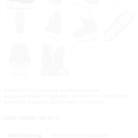
Danke für Ihr Interesse an einem unserer
ausgezeichneten Angeboten. Es freut uns sehr, ihnen
folgendes Angebot unterbreiten zu dürfen:
BAUER SUPREME FUSE HS JR
Beschreibung
Weitere Informationen