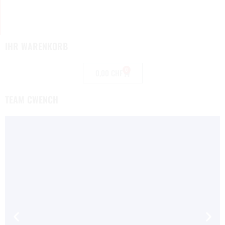
IHR WARENKORB
0
0,00
CHF
TEAM CWENCH