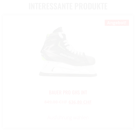
INTERESSANTE PRODUKTE
Angebot!
BAUER PRO GHS INT
849,00
CHF
636,80
CHF
Ausführung wählen