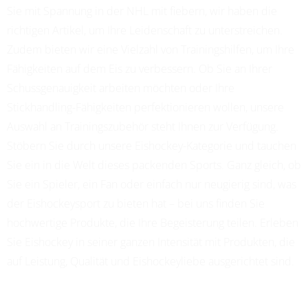
Sie mit Spannung in der NHL mit fiebern, wir haben die
richtigen Artikel, um Ihre Leidenschaft zu unterstreichen.
Zudem bieten wir eine Vielzahl von Trainingshilfen, um Ihre
Fähigkeiten auf dem Eis zu verbessern. Ob Sie an Ihrer
Schussgenauigkeit arbeiten möchten oder Ihre
Stickhandling-Fähigkeiten perfektionieren wollen, unsere
Auswahl an Trainingszubehör steht Ihnen zur Verfügung.
Stöbern Sie durch unsere Eishockey-Kategorie und tauchen
Sie ein in die Welt dieses packenden Sports. Ganz gleich, ob
Sie ein Spieler, ein Fan oder einfach nur neugierig sind, was
der Eishockeysport zu bieten hat – bei uns finden Sie
hochwertige Produkte, die Ihre Begeisterung teilen. Erleben
Sie Eishockey in seiner ganzen Intensität mit Produkten, die
auf Leistung, Qualität und Eishockeyliebe ausgerichtet sind.