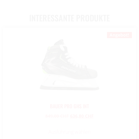
INTERESSANTE PRODUKTE
Angebot!
BAUER PRO GHS INT
849,00
CHF
636,80
CHF
Ausführung wählen