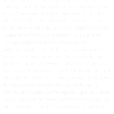
Unterstützung für Ihr Lieblingsteam zeigen können. Egal wie
Sie mit Spannung in der NHL mit fiebern, wir haben die
richtigen Artikel, um Ihre Leidenschaft zu unterstreichen.
Zudem bieten wir eine Vielzahl von Trainingshilfen, um Ihre
Fähigkeiten auf dem Eis zu verbessern. Ob Sie an Ihrer
Schussgenauigkeit arbeiten möchten oder Ihre
Stickhandling-Fähigkeiten perfektionieren wollen, unsere
Auswahl an Trainingszubehör steht Ihnen zur Verfügung.
Stöbern Sie durch unsere Eishockey-Kategorie und tauchen
Sie ein in die Welt dieses packenden Sports. Ganz gleich, ob
Sie ein Spieler, ein Fan oder einfach nur neugierig sind, was
der Eishockeysport zu bieten hat – bei uns finden Sie
hochwertige Produkte, die Ihre Begeisterung teilen. Erleben
Sie Eishockey in seiner ganzen Intensität mit Produkten, die
auf Leistung, Qualität und Eishockeyliebe ausgerichtet sind.