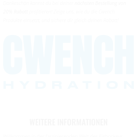
Dankeschön kannst du bei deiner
nächsten Bestellung von
20% Rabatt
profitieren! Zeige uns, wie du die Cwench
Produkte einsetzt, und sichere dir gleich deinen Rabatt!
WEITERE INFORMATIONEN
Willkommen in der faszinierenden Welt des Eishockeys,