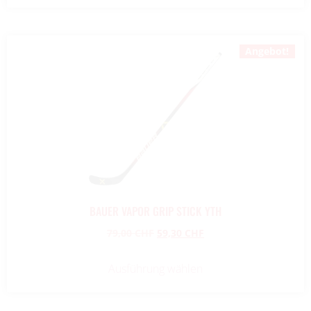
Angebot!
BAUER VAPOR GRIP STICK YTH
79,00
CHF
59,30
CHF
Ausführung wählen