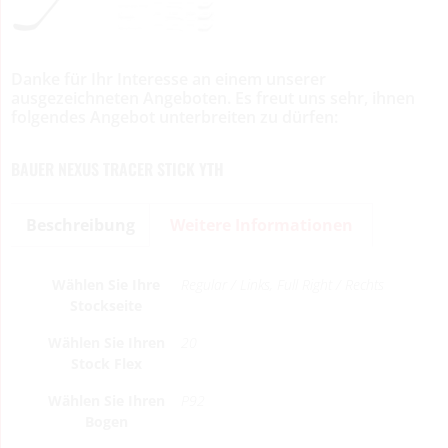
Danke für Ihr Interesse an einem unserer
ausgezeichneten Angeboten. Es freut uns sehr, ihnen
folgendes Angebot unterbreiten zu dürfen:
BAUER NEXUS TRACER STICK YTH
Beschreibung
Weitere Informationen
Wählen Sie Ihre
Regular / Links, Full Right / Rechts
Stockseite
Wählen Sie Ihren
20
Stock Flex
Wählen Sie Ihren
P92
Bogen