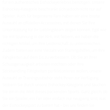
für ein authentisches Eishockeyerlebnis benötigen. Unsere
Eishockey-Kategorie beschränkt sich jedoch nicht nur auf
Spieler. Auch für begeisterte Fans haben wir eine breite
Auswahl an offiziellen Accessoires, mit denen Sie Ihre
Unterstützung für Ihr Lieblingsteam zeigen können. Egal wie
Sie mit Spannung in der NHL mit fiebern, wir haben die
richtigen Artikel, um Ihre Leidenschaft zu unterstreichen.
Zudem bieten wir eine Vielzahl von Trainingshilfen, um Ihre
Fähigkeiten auf dem Eis zu verbessern. Ob Sie an Ihrer
Schussgenauigkeit arbeiten möchten oder Ihre
Stickhandling-Fähigkeiten perfektionieren wollen, unsere
Auswahl an Trainingszubehör steht Ihnen zur Verfügung.
Stöbern Sie durch unsere Eishockey-Kategorie und tauchen
Sie ein in die Welt dieses packenden Sports. Ganz gleich, ob
Sie ein Spieler, ein Fan oder einfach nur neugierig sind, was
der Eishockeysport zu bieten hat – bei uns finden Sie