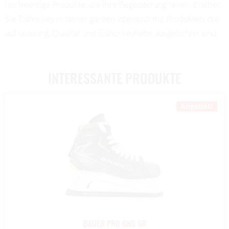
hochwertige Produkte, die Ihre Begeisterung teilen. Erleben
Sie Eishockey in seiner ganzen Intensität mit Produkten, die
auf Leistung, Qualität und Eishockeyliebe ausgerichtet sind.
INTERESSANTE PRODUKTE
Angebot!
BAUER PRO GHS SR