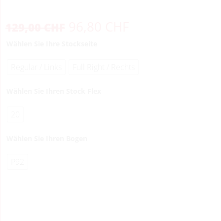
96,80
CHF
129,00
CHF
Wählen Sie Ihre Stockseite
Regular / Links
Full Right / Rechts
Wählen Sie Ihren Stock Flex
20
Wählen Sie Ihren Bogen
P92