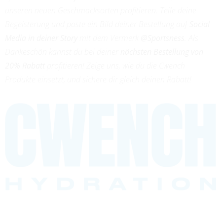
unseren neuen Geschmacksorten profitieren. Teile deine
Begeisterung und poste ein Bild deiner Bestellung auf
Social
Media in deiner Story
mit dem Vermerk
@Sportsness
. Als
Dankeschön kannst du bei deiner
nächsten Bestellung von
20% Rabatt
profitieren! Zeige uns, wie du die Cwench
Produkte einsetzt, und sichere dir gleich deinen Rabatt!