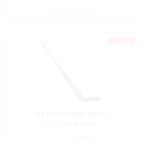
Ausführung wählen
Angebot!
TRUE HZRDUS 9X4 GOALIE STICK SR
349,00
CHF
296,70
CHF
Ausführung wählen