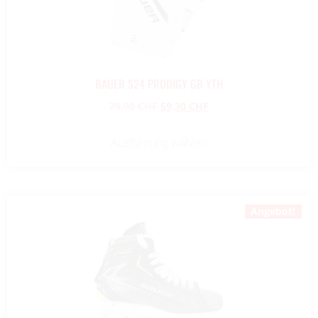
BAUER S24 PRODIGY GB YTH
79,00
CHF
59,30
CHF
Ausführung wählen
Angebot!