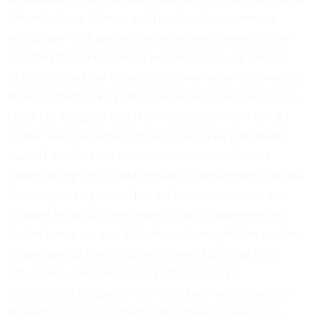
Schutzkleidung, Helmen und Handschuhen bieten wir
erstklassige Produkte von renommierten Marken, die den
höchsten Standards gerecht werden. Ob Sie auf dem Eis
stehen oder auf der Tribüne jubeln, wir haben alles, was Sie
für ein authentisches Eishockeyerlebnis benötigen. Unsere
Eishockey-Kategorie beschränkt sich jedoch nicht nur auf
Spieler. Auch für begeisterte Fans haben wir eine breite
Auswahl an offiziellen Accessoires, mit denen Sie Ihre
Unterstützung für Ihr Lieblingsteam zeigen können. Egal wie
Sie mit Spannung in der NHL mit fiebern, wir haben die
richtigen Artikel, um Ihre Leidenschaft zu unterstreichen.
Zudem bieten wir eine Vielzahl von Trainingshilfen, um Ihre
Fähigkeiten auf dem Eis zu verbessern. Ob Sie an Ihrer
Schussgenauigkeit arbeiten möchten oder Ihre
Stickhandling-Fähigkeiten perfektionieren wollen, unsere
Auswahl an Trainingszubehör steht Ihnen zur Verfügung.