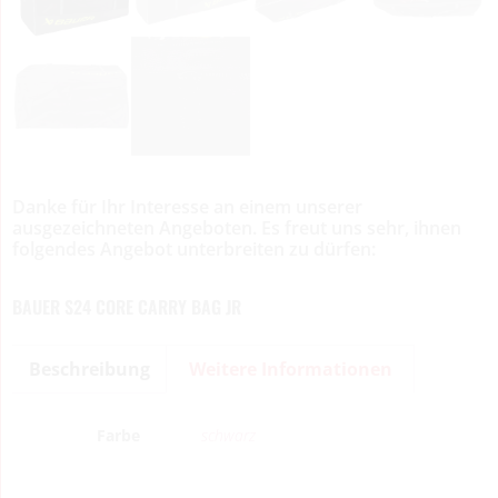
Danke für Ihr Interesse an einem unserer
ausgezeichneten Angeboten. Es freut uns sehr, ihnen
folgendes Angebot unterbreiten zu dürfen:
BAUER S24 CORE CARRY BAG JR
Beschreibung
Weitere Informationen
Farbe
schwarz