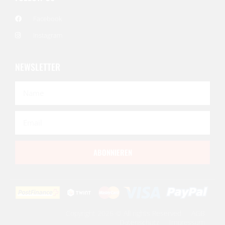
Facebook
Instagram
NEWSLETTER
ABONNIEREN
Copyright 2026 © All rights Reserved
AGB
Datenschutz
Impressum