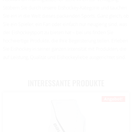
Stöbern Sie durch unsere Eishockey-Kategorie und tauchen
Sie ein in die Welt dieses packenden Sports. Ganz gleich, ob
Sie ein Spieler, ein Fan oder einfach nur neugierig sind, was
der Eishockeysport zu bieten hat – bei uns finden Sie
hochwertige Produkte, die Ihre Begeisterung teilen. Erleben
Sie Eishockey in seiner ganzen Intensität mit Produkten, die
auf Leistung, Qualität und Eishockeyliebe ausgerichtet sind.
INTERESSANTE PRODUKTE
Angebot!