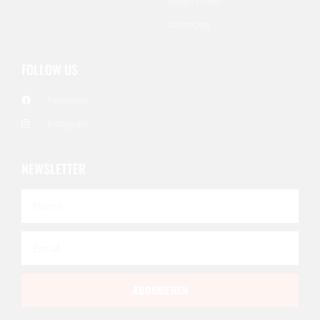
Streethockey
Unihockey
FOLLOW US
Facebook
Instagram
NEWSLETTER
ABONNIEREN