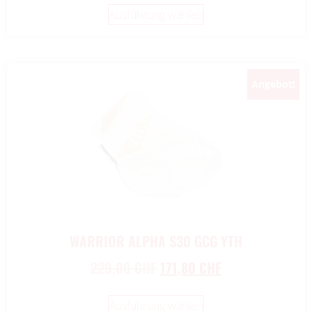
Ausführung wählen
Angebot!
WARRIOR ALPHA S30 GCG YTH
229,00
CHF
171,80
CHF
Ausführung wählen