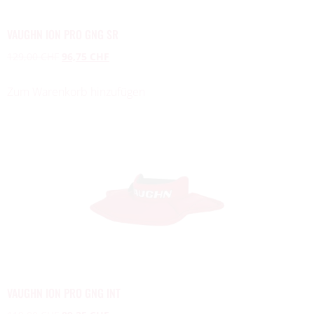
VAUGHN ION PRO GNG SR
129,00
CHF
96,75
CHF
Zum Warenkorb hinzufügen
VAUGHN ION PRO GNG INT