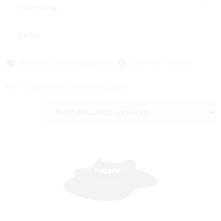
Sortierung
Farbe
Zeige nur Sonderangebote
Alle Filter löschen
Alle 9 Ergebnisse werden angezeigt