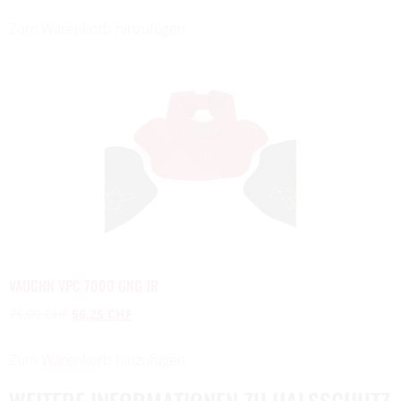
Zum Warenkorb hinzufügen
VAUGHN VPC 7000 GNG JR
75,00
CHF
56,25
CHF
Zum Warenkorb hinzufügen