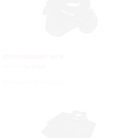
CCM BNQ HALSSCHUTZ GNG SR
69,00
CHF
51,75
CHF
Zum Warenkorb hinzufügen