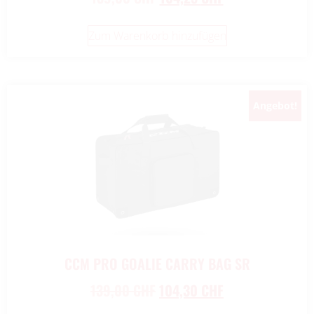
Zum Warenkorb hinzufügen
Angebot!
CCM PRO GOALIE CARRY BAG SR
139,00
CHF
104,30
CHF