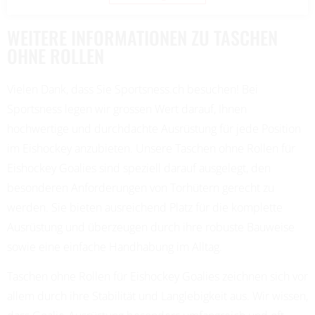
WEITERE INFORMATIONEN ZU TASCHEN
OHNE ROLLEN
Vielen Dank, dass Sie Sportsness.ch besuchen! Bei
Sportsness legen wir grossen Wert darauf, Ihnen
hochwertige und durchdachte Ausrüstung für jede Position
im Eishockey anzubieten. Unsere Taschen ohne Rollen für
Eishockey Goalies sind speziell darauf ausgelegt, den
besonderen Anforderungen von Torhütern gerecht zu
werden. Sie bieten ausreichend Platz für die komplette
Ausrüstung und überzeugen durch ihre robuste Bauweise
sowie eine einfache Handhabung im Alltag.
Taschen ohne Rollen für Eishockey Goalies zeichnen sich vor
allem durch ihre Stabilität und Langlebigkeit aus. Wir wissen,