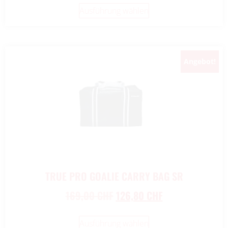
Ausführung wählen
Angebot!
TRUE PRO GOALIE CARRY BAG SR
169,00
CHF
126,80
CHF
Ausführung wählen