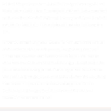
an den Körper anpassen. Zusätzlich sorgen atmungsaktive
Materialien dafür, dass Feuchtigkeit effizient abtransportiert
wird, was den Komfort während Training und Spiel deutlich
erhöht. So bleibt der Fokus jederzeit auf der Leistung im
Tor.
Unser Sortiment an Junior Goalie Tiefschutz richtet sich an
ambitionierte Nachwuchsgoalies, die grossen Wert auf
Sicherheit, Qualität und Funktionalität legen. Wir bieten
verschiedene Grössen und Ausführungen, damit jeder die
passende Ausrüstung findet. Dabei legen wir besonderen
Wert auf Langlebigkeit und eine durchdachte Verarbeitung.
Entdecken Sie jetzt unsere Auswahl an Junior Goalie
Tiefschutz und sorgen Sie für optimalen Schutz und
maximale Sicherheit im Tor.