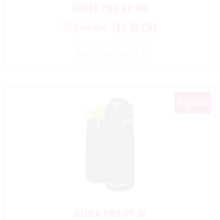
BAUER PRO HP INT
259,00
CHF
194,30
CHF
Ausführung wählen
Angebot!
BAUER PRO HP JR