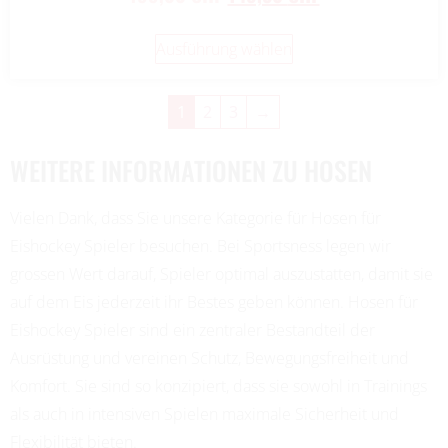
Ausführung wählen
1
2
3
→
WEITERE INFORMATIONEN ZU HOSEN
Vielen Dank, dass Sie unsere Kategorie für Hosen für
Eishockey Spieler besuchen. Bei Sportsness legen wir
grossen Wert darauf, Spieler optimal auszustatten, damit sie
auf dem Eis jederzeit ihr Bestes geben können. Hosen für
Eishockey Spieler sind ein zentraler Bestandteil der
Ausrüstung und vereinen Schutz, Bewegungsfreiheit und
Komfort. Sie sind so konzipiert, dass sie sowohl in Trainings
als auch in intensiven Spielen maximale Sicherheit und
Flexibilität bieten.