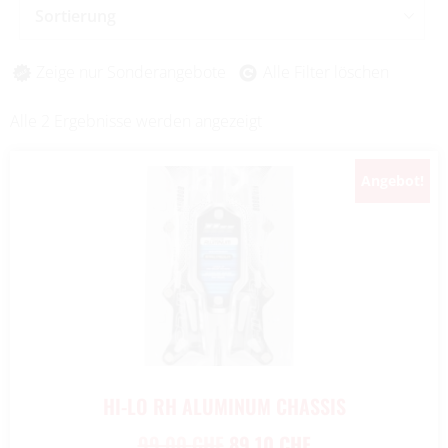
Sortierung
Zeige nur Sonderangebote
Alle Filter löschen
Alle 2 Ergebnisse werden angezeigt
Angebot!
HI-LO RH ALUMINUM CHASSIS
99,00
CHF
89,10
CHF