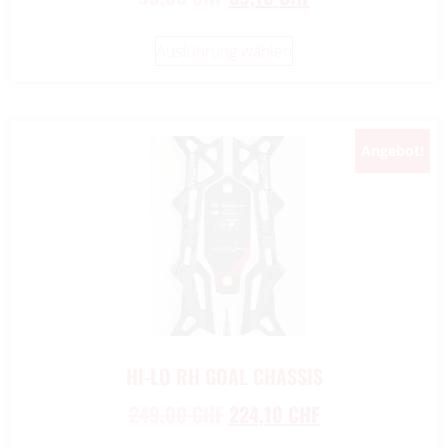
Ausführung wählen
Angebot!
HI-LO RH GOAL CHASSIS
249,00
CHF
224,10
CHF