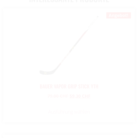
Angebot!
BAUER VAPOR GRIP STICK YTH
79,00
CHF
59,30
CHF
Ausführung wählen