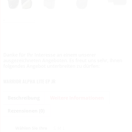
Danke für Ihr Interesse an einem unserer
ausgezeichneten Angeboten. Es freut uns sehr, ihnen
folgendes Angebot unterbreiten zu dürfen:
WARRIOR ALPHA LITE EP JR
Beschreibung
Weitere Informationen
Rezensionen (0)
Wählen Sie Ihre
S, M, L