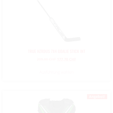
TRUE HZRDUS 7X4 GOALIE STICK INT
209,00
CHF
177,70
CHF
Ausführung wählen
Angebot!