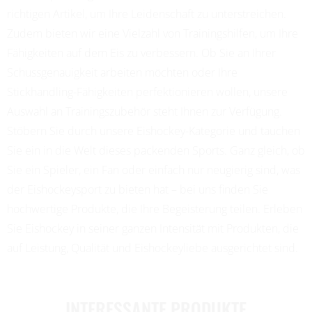
richtigen Artikel, um Ihre Leidenschaft zu unterstreichen.
Zudem bieten wir eine Vielzahl von Trainingshilfen, um Ihre
Fähigkeiten auf dem Eis zu verbessern. Ob Sie an Ihrer
Schussgenauigkeit arbeiten möchten oder Ihre
Stickhandling-Fähigkeiten perfektionieren wollen, unsere
Auswahl an Trainingszubehör steht Ihnen zur Verfügung.
Stöbern Sie durch unsere Eishockey-Kategorie und tauchen
Sie ein in die Welt dieses packenden Sports. Ganz gleich, ob
Sie ein Spieler, ein Fan oder einfach nur neugierig sind, was
der Eishockeysport zu bieten hat – bei uns finden Sie
hochwertige Produkte, die Ihre Begeisterung teilen. Erleben
Sie Eishockey in seiner ganzen Intensität mit Produkten, die
auf Leistung, Qualität und Eishockeyliebe ausgerichtet sind.
INTERESSANTE PRODUKTE