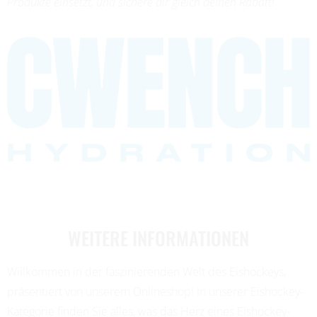
Produkte einsetzt, und sichere dir gleich deinen Rabatt!
WEITERE INFORMATIONEN
Willkommen in der faszinierenden Welt des Eishockeys,
präsentiert von unserem Onlineshop! In unserer Eishockey-
Kategorie finden Sie alles, was das Herz eines Eishockey-