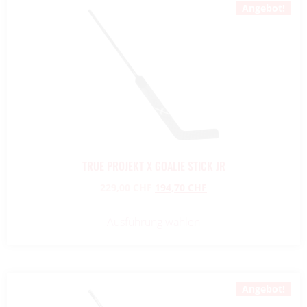
Angebot!
TRUE PROJEKT X GOALIE STICK JR
229,00
CHF
194,70
CHF
Ausführung wählen
Angebot!