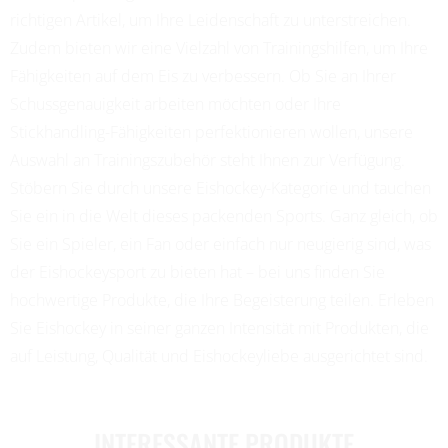
richtigen Artikel, um Ihre Leidenschaft zu unterstreichen.
Zudem bieten wir eine Vielzahl von Trainingshilfen, um Ihre
Fähigkeiten auf dem Eis zu verbessern. Ob Sie an Ihrer
Schussgenauigkeit arbeiten möchten oder Ihre
Stickhandling-Fähigkeiten perfektionieren wollen, unsere
Auswahl an Trainingszubehör steht Ihnen zur Verfügung.
Stöbern Sie durch unsere Eishockey-Kategorie und tauchen
Sie ein in die Welt dieses packenden Sports. Ganz gleich, ob
Sie ein Spieler, ein Fan oder einfach nur neugierig sind, was
der Eishockeysport zu bieten hat – bei uns finden Sie
hochwertige Produkte, die Ihre Begeisterung teilen. Erleben
Sie Eishockey in seiner ganzen Intensität mit Produkten, die
auf Leistung, Qualität und Eishockeyliebe ausgerichtet sind.
INTERESSANTE PRODUKTE