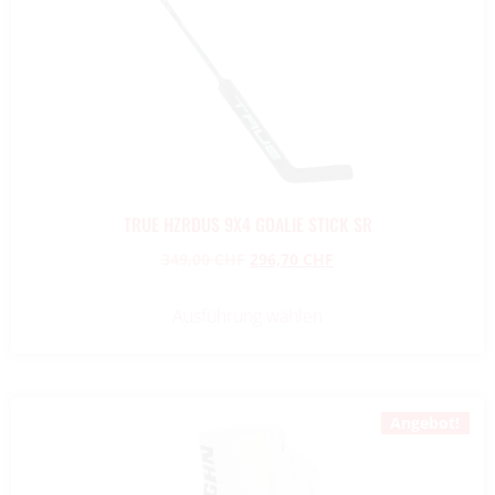
TRUE HZRDUS 9X4 GOALIE STICK SR
349,00
CHF
296,70
CHF
Ausführung wählen
Angebot!