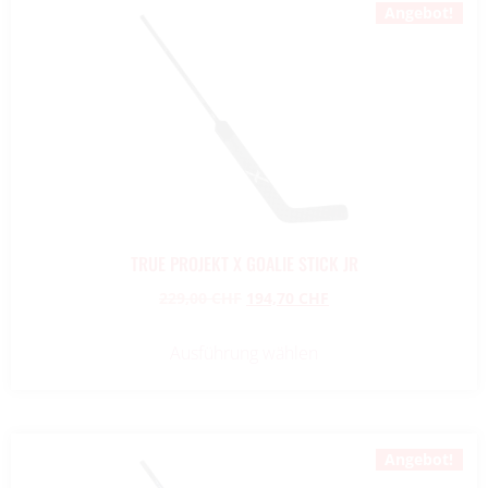
Angebot!
TRUE PROJEKT X GOALIE STICK JR
229,00
CHF
194,70
CHF
Ausführung wählen
Angebot!