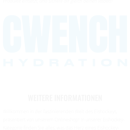
Produkte einsetzt, und sichere dir gleich deinen Rabatt!
WEITERE INFORMATIONEN
Willkommen in der faszinierenden Welt des Eishockeys,
präsentiert von unserem Onlineshop! In unserer Eishockey-
Kategorie finden Sie alles, was das Herz eines Eishockey-