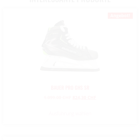
Angebot!
BAUER PRO GHS SR
1.099,00
CHF
824,30
CHF
Ausführung wählen