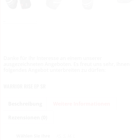
Danke für Ihr Interesse an einem unserer
ausgezeichneten Angeboten. Es freut uns sehr, ihnen
folgendes Angebot unterbreiten zu dürfen:
WARRIOR RISE EP SR
Beschreibung
Weitere Informationen
Rezensionen (0)
Wählen Sie Ihre
XS, S, M, L