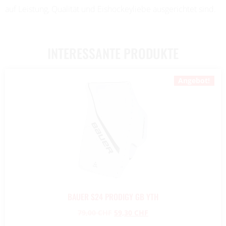
auf Leistung, Qualität und Eishockeyliebe ausgerichtet sind.
INTERESSANTE PRODUKTE
Angebot!
BAUER S24 PRODIGY GB YTH
79,00
CHF
59,30
CHF