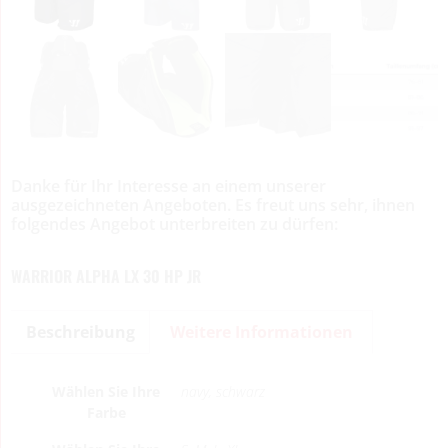
Danke für Ihr Interesse an einem unserer
ausgezeichneten Angeboten. Es freut uns sehr, ihnen
folgendes Angebot unterbreiten zu dürfen:
WARRIOR ALPHA LX 30 HP JR
Beschreibung
Weitere Informationen
Wählen Sie Ihre
navy, schwarz
Farbe