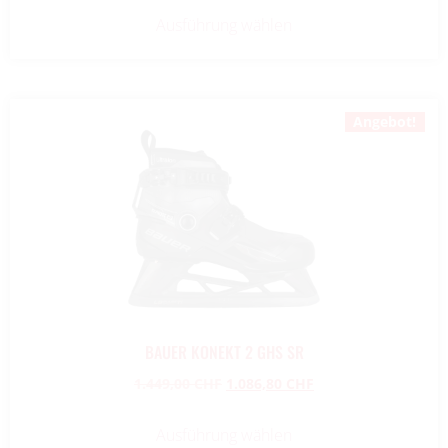
Ausführung wählen
Angebot!
BAUER KONEKT 2 GHS SR
1.449,00
CHF
1.086,80
CHF
Ausführung wählen