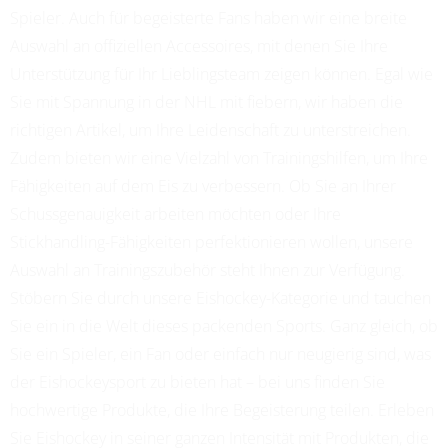
Spieler. Auch für begeisterte Fans haben wir eine breite
Auswahl an offiziellen Accessoires, mit denen Sie Ihre
Unterstützung für Ihr Lieblingsteam zeigen können. Egal wie
Sie mit Spannung in der NHL mit fiebern, wir haben die
richtigen Artikel, um Ihre Leidenschaft zu unterstreichen.
Zudem bieten wir eine Vielzahl von Trainingshilfen, um Ihre
Fähigkeiten auf dem Eis zu verbessern. Ob Sie an Ihrer
Schussgenauigkeit arbeiten möchten oder Ihre
Stickhandling-Fähigkeiten perfektionieren wollen, unsere
Auswahl an Trainingszubehör steht Ihnen zur Verfügung.
Stöbern Sie durch unsere Eishockey-Kategorie und tauchen
Sie ein in die Welt dieses packenden Sports. Ganz gleich, ob
Sie ein Spieler, ein Fan oder einfach nur neugierig sind, was
der Eishockeysport zu bieten hat – bei uns finden Sie
hochwertige Produkte, die Ihre Begeisterung teilen. Erleben
Sie Eishockey in seiner ganzen Intensität mit Produkten, die