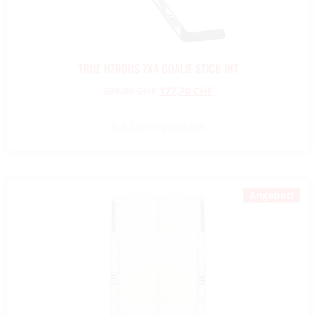
TRUE HZRDUS 7X4 GOALIE STICK INT
209,00
CHF
177,70
CHF
Ausführung wählen
Angebot!