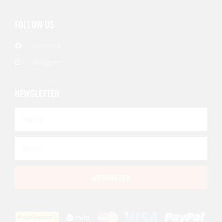
FOLLOW US
Facebook
Instagram
NEWSLETTER
ABONNIEREN