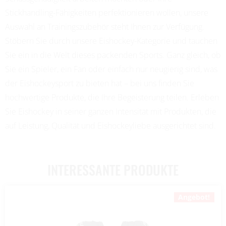
Stickhandling-Fähigkeiten perfektionieren wollen, unsere
Auswahl an Trainingszubehör steht Ihnen zur Verfügung.
Stöbern Sie durch unsere Eishockey-Kategorie und tauchen
Sie ein in die Welt dieses packenden Sports. Ganz gleich, ob
Sie ein Spieler, ein Fan oder einfach nur neugierig sind, was
der Eishockeysport zu bieten hat – bei uns finden Sie
hochwertige Produkte, die Ihre Begeisterung teilen. Erleben
Sie Eishockey in seiner ganzen Intensität mit Produkten, die
auf Leistung, Qualität und Eishockeyliebe ausgerichtet sind.
INTERESSANTE PRODUKTE
Angebot!