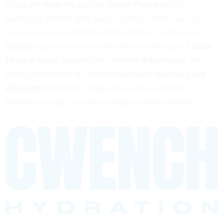
Erlebe den
Hype
mit unseren
Cwench Produkten
bei
Sportsness! Bestelle
jetzt
und sei einer der Ersten, die von
unseren neuen Geschmacksorten profitieren. Teile deine
Begeisterung und poste ein Bild deiner Bestellung auf
Social
Media in deiner Story
mit dem Vermerk
@Sportsness
. Als
Dankeschön kannst du bei deiner
nächsten Bestellung von
20% Rabatt
profitieren! Zeige uns, wie du die Cwench
Produkte einsetzt, und sichere dir gleich deinen Rabatt!