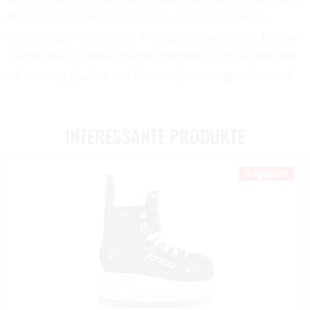
der Eishockeysport zu bieten hat – bei uns finden Sie
hochwertige Produkte, die Ihre Begeisterung teilen. Erleben
Sie Eishockey in seiner ganzen Intensität mit Produkten, die
auf Leistung, Qualität und Eishockeyliebe ausgerichtet sind.
INTERESSANTE PRODUKTE
Angebot!