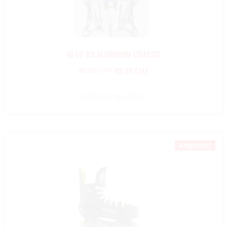
HI-LO RH ALUMINUM CHASSIS
99,00
CHF
89,10
CHF
Ausführung wählen
Angebot!