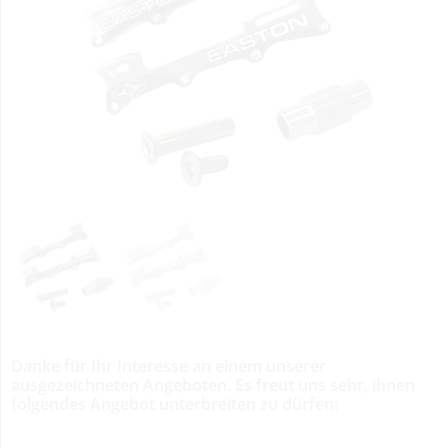
Danke für Ihr Interesse an einem unserer
ausgezeichneten Angeboten. Es freut uns sehr, ihnen
folgendes Angebot unterbreiten zu dürfen: