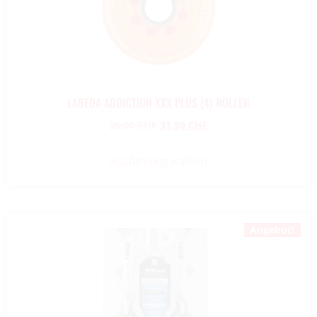
LABEDA ADDICTION XXX PLUS (4) ROLLEN
35,00
CHF
31,50
CHF
Ausführung wählen
Angebot!