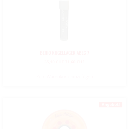
BERIO KUGELLAGER ABEC 7
35,10
CHF
31,60
CHF
Zum Warenkorb hinzufügen
Angebot!