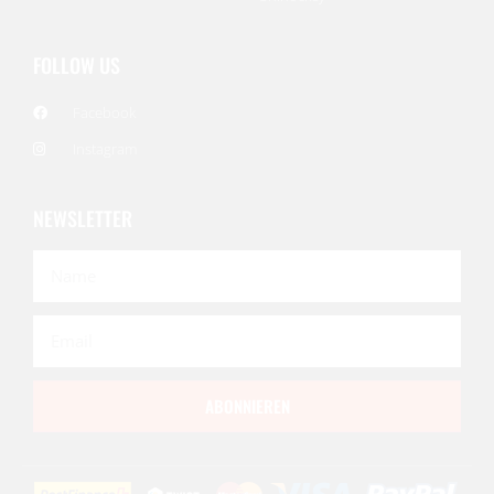
FOLLOW US
Facebook
Instagram
NEWSLETTER
ABONNIEREN